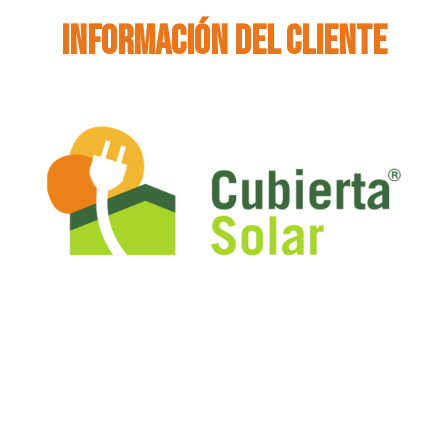
Información del cliente