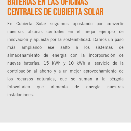
Baterías en las oficinas
centrales de Cubierta Solar
En Cubierta Solar seguimos apostando por convertir
nuestras oficinas centrales en el mejor ejemplo de
innovación y apuesta por la sostenibilidad. Damos un paso
más ampliando ese salto a los sistemas de
almacenamiento de energía con la incorporación de
nuevas baterías. 15 kWh y 10 kWh al servicio de la
contribución al ahorro y a un mejor aprovechamiento de
los recursos naturales, que se suman a la pérgola
fotovoltaica que alimenta de energía nuestras
instalaciones.