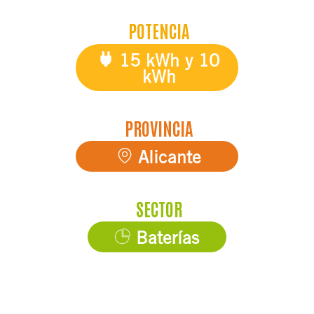
POTENCIA
15 kWh y 10
kWh
PROVINCIA
Alicante
SECTOR
Baterías