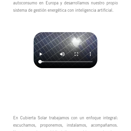
autoconsumo en Europa y desarrollamos nuestro propio
sistema de gestión energética con inteligencia artificial.
En Cubierta Solar trabajamos con un enfoque integral:
escuchamos, proponemos, instalamos, acompañamos.