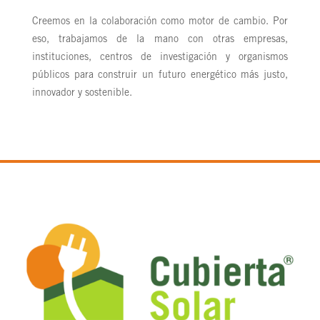
Creemos en la colaboración como motor de cambio. Por
eso, trabajamos de la mano con otras empresas,
instituciones, centros de investigación y organismos
públicos para construir un futuro energético más justo,
innovador y sostenible.