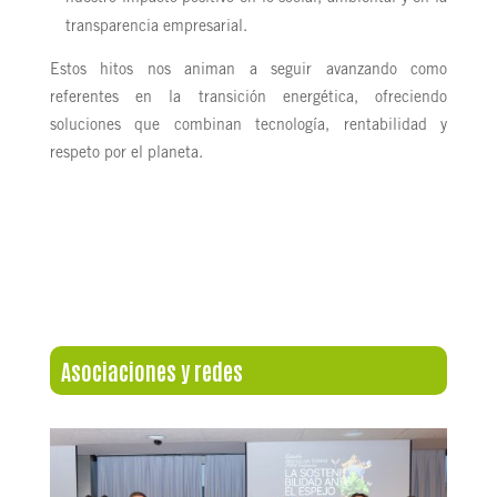
transparencia empresarial.
Estos hitos nos animan a seguir avanzando como
referentes en la transición energética, ofreciendo
soluciones que combinan tecnología, rentabilidad y
respeto por el planeta.
Asociaciones y redes