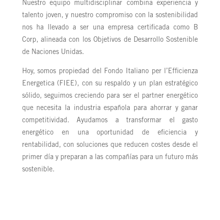
Nuestro equipo multidisciplinar combina experiencia y
talento joven, y nuestro compromiso con la sostenibilidad
nos ha llevado a ser una empresa certificada como B
Corp, alineada con los Objetivos de Desarrollo Sostenible
de Naciones Unidas.
Hoy, somos propiedad del Fondo Italiano per l’Efficienza
Energetica (FIEE), con su respaldo y un plan estratégico
sólido, seguimos creciendo para ser el partner energético
que necesita la industria española para ahorrar y ganar
competitividad. Ayudamos a transformar el gasto
energético en una oportunidad de eficiencia y
rentabilidad, con soluciones que reducen costes desde el
primer día y preparan a las compañías para un futuro más
sostenible.