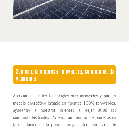
Somos una empresa innovadora, comprometida
y cercana
Apostamos por las tecnologías más avanzadas y por un
modelo energético basado en fuentes 100% renovables,
ayudando a nuestros clientes a dejar atrás los
combustibles fósiles. Por eso, también fuimos pioneros en
la instalación de la primera mega batería industrial de