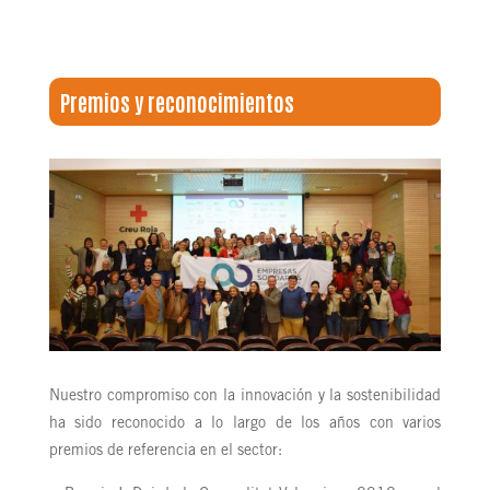
Premios y reconocimientos
Nuestro compromiso con la innovación y la sostenibilidad
ha sido reconocido a lo largo de los años con varios
premios de referencia en el sector: