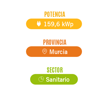
POTENCIA
159,6 kWp
PROVINCIA
Murcia
SECTOR
Sanitario