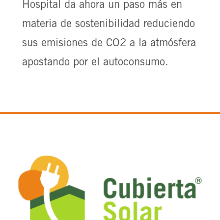
Hospital da ahora un paso más en
materia de sostenibilidad reduciendo
sus emisiones de CO2 a la atmósfera
apostando por el autoconsumo.