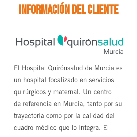
Información del cliente
El Hospital Quirónsalud de Murcia es
un hospital focalizado en servicios
quirúrgicos y maternal. Un centro
de referencia en Murcia, tanto por su
trayectoria como por la calidad del
cuadro médico que lo integra. El