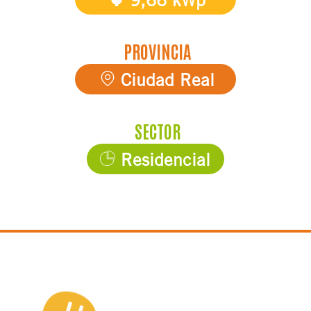
9,66 kWp
PROVINCIA
Ciudad Real
SECTOR
Residencial