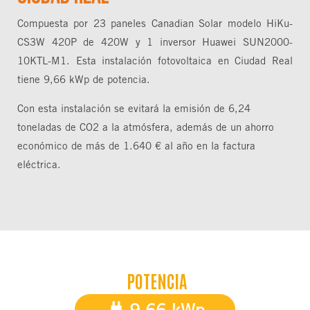
Compuesta por 23 paneles Canadian Solar modelo HiKu-
CS3W 420P de 420W y 1 inversor Huawei SUN2000-
10KTL-M1. Esta instalación fotovoltaica en Ciudad Real
tiene 9,66 kWp de potencia.
Con esta instalación se evitará la emisión de 6,24
toneladas de CO2 a la atmósfera, además de un ahorro
económico de más de 1.640 € al año en la factura
eléctrica.
POTENCIA