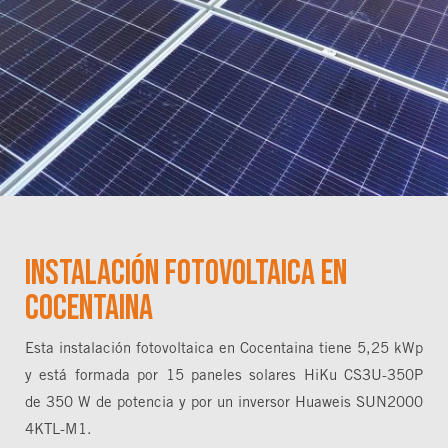
Instalación fotovoltaica en
Cocentaina
Esta instalación fotovoltaica en Cocentaina tiene 5,25 kWp
y está formada por 15 paneles solares HiKu CS3U-350P
de 350 W de potencia y por un inversor Huaweis SUN2000
4KTL-M1.