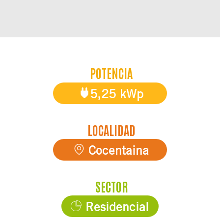
POTENCIA
5,25 kWp
LOCALIDAD
Cocentaina
SECTOR
Residencial