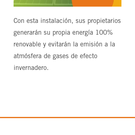
Con esta instalación, sus propietarios
generarán su propia energía 100%
renovable y evitarán la emisión a la
atmósfera de gases de efecto
invernadero.