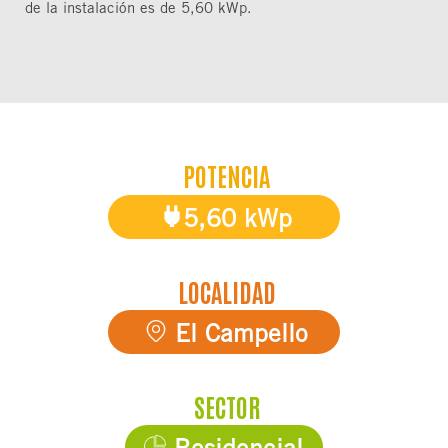
de la instalación es de 5,60 kWp.
POTENCIA
5,60 kWp
LOCALIDAD
El Campello
SECTOR