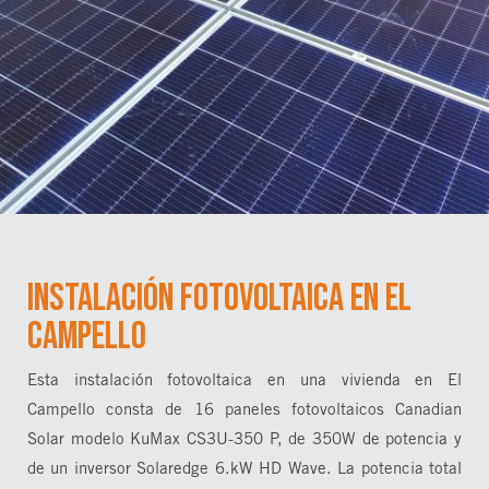
Instalación fotovoltaica en El
Campello
Esta instalación fotovoltaica en una vivienda en El
Campello consta de 16 paneles fotovoltaicos Canadian
Solar modelo KuMax CS3U-350 P, de 350W de potencia y
de un inversor Solaredge 6.kW HD Wave. La potencia total