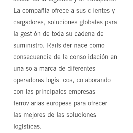
La compañía ofrece a sus clientes y
cargadores, soluciones globales para
la gestión de toda su cadena de
suministro. Railsider nace como
consecuencia de la consolidación en
una sola marca de diferentes
operadores logísticos, colaborando
con las principales empresas
ferroviarias europeas para ofrecer
las mejores de las soluciones
logísticas.