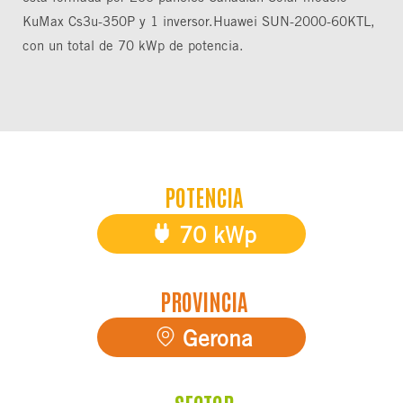
KuMax Cs3u-350P y 1 inversor.Huawei SUN-2000-60KTL,
con un total de 70 kWp de potencia.
POTENCIA
70 kWp
PROVINCIA
Gerona