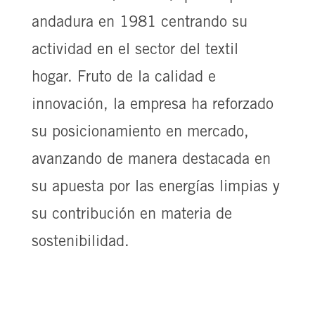
andadura en 1981 centrando su
actividad en el sector del textil
hogar. Fruto de la calidad e
innovación, la empresa ha reforzado
su posicionamiento en mercado,
avanzando de manera destacada en
su apuesta por las energías limpias y
su contribución en materia de
sostenibilidad.