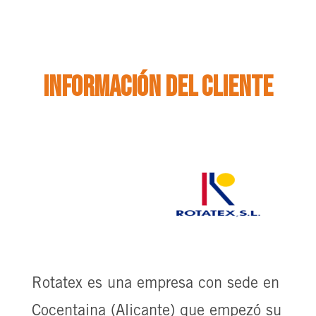
Información del cliente
Rotatex es una empresa con sede en
Cocentaina (Alicante) que empezó su