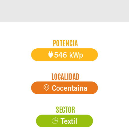
POTENCIA
546 kWp
LOCALIDAD
Cocentaina
SECTOR
Textil