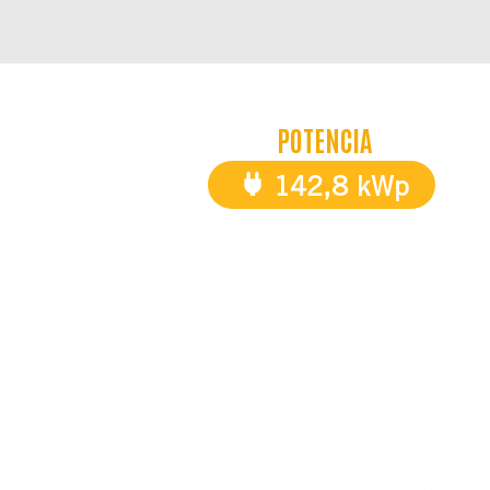
POTENCIA
142,8 kWp