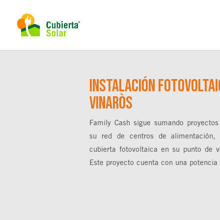
Instalación fotovoltai
Vinaròs
Family Cash sigue sumando proyectos
su red de centros de alimentación, 
cubierta fotovoltaica en su punto de v
Este proyecto cuenta con una potenci