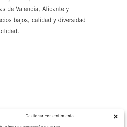
as de Valencia, Alicante y
cios bajos, calidad y diversidad
bilidad.
Gestionar consentimiento
Aviso legal