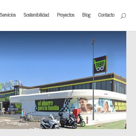
Servicios
Sostenibilidad
Proyectos
Blog
Contacto