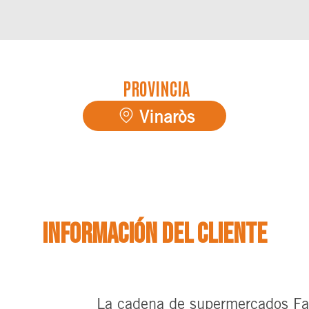
PROVINCIA
Vinaròs
Información del cliente
La cadena de supermercados Fa