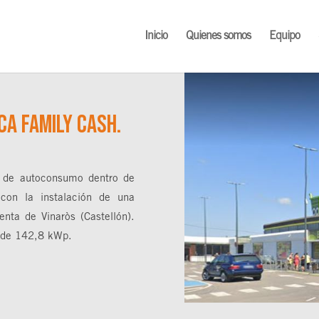
Inicio
Quienes somos
Equipo
ca Family Cash.
 de autoconsumo dentro de
con la instalación de una
enta de Vinaròs (Castellón).
a de 142,8 kWp.