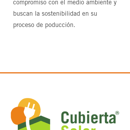
compromiso con el medio ambiente y
buscan la sostenibilidad en su
proceso de poducción.