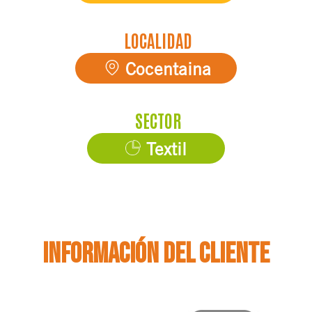
LOCALIDAD
Cocentaina
SECTOR
Textil
Información del cliente