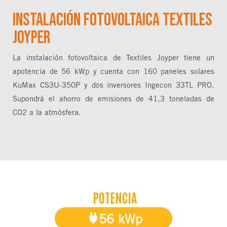
Instalación fotovoltaica Textiles
Joyper
La instalación fotovoltaica de Textiles Joyper tiene un
apotencia de 56 kWp y cuenta con 160 paneles solares
KuMax CS3U-350P y dos inversores Ingecon 33TL PRO.
Supondrá el ahorro de emisiones de 41,3 toneladas de
CO2 a la atmósfera.
POTENCIA
56 kWp