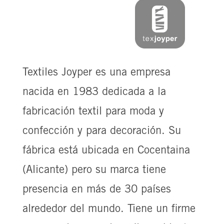
Textiles Joyper es una empresa
nacida en 1983 dedicada a la
fabricación textil para moda y
confección y para decoración. Su
fábrica está ubicada en Cocentaina
(Alicante) pero su marca tiene
presencia en más de 30 países
alrededor del mundo. Tiene un firme