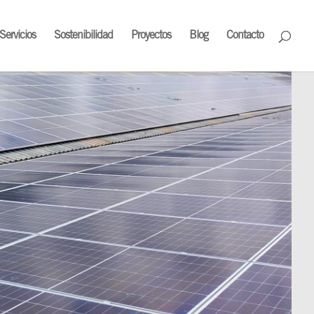
Servicios
Sostenibilidad
Proyectos
Blog
Contacto