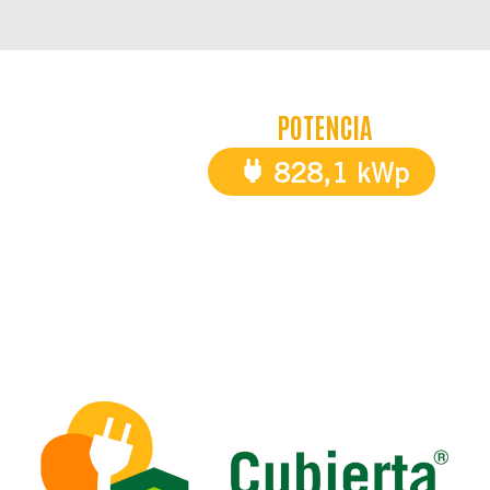
POTENCIA
828,1 kWp