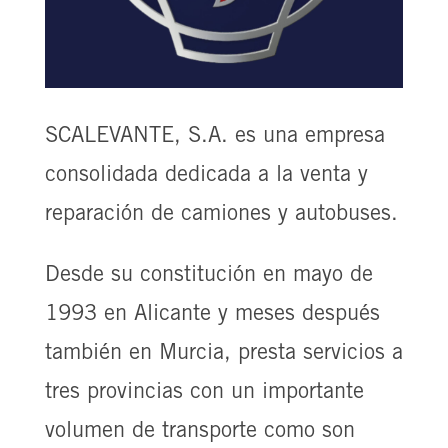
SCALEVANTE, S.A. es una empresa
consolidada dedicada a la venta y
reparación de camiones y autobuses.
Desde su constitución en mayo de
1993 en Alicante y meses después
también en Murcia, presta servicios a
tres provincias con un importante
volumen de transporte como son