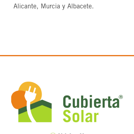
Alicante, Murcia y Albacete.