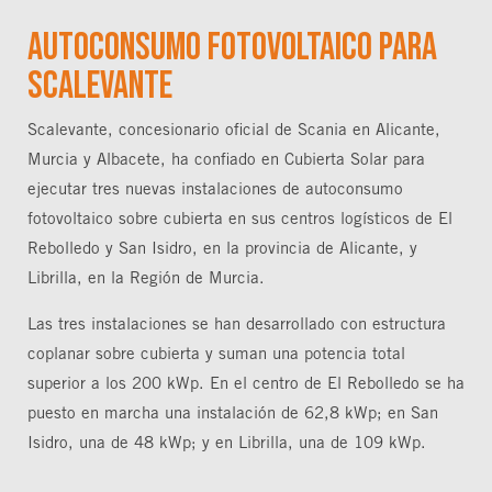
Autoconsumo fotovoltaico para
Scalevante
Scalevante, concesionario oficial de Scania en Alicante,
Murcia y Albacete, ha confiado en Cubierta Solar para
ejecutar tres nuevas instalaciones de autoconsumo
fotovoltaico sobre cubierta en sus centros logísticos de El
Rebolledo y San Isidro, en la provincia de Alicante, y
Librilla, en la Región de Murcia.
Las tres instalaciones se han desarrollado con estructura
coplanar sobre cubierta y suman una potencia total
superior a los 200 kWp. En el centro de El Rebolledo se ha
puesto en marcha una instalación de 62,8 kWp; en San
Isidro, una de 48 kWp; y en Librilla, una de 109 kWp.