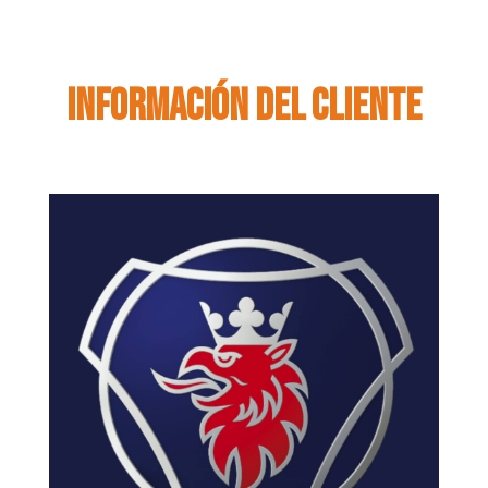
Información del cliente