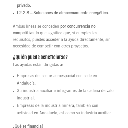
privado.
L2.2.8 – Soluciones de almacenamiento energético.
Ambas líneas se conceden
por concurrencia no
competitiva
, lo que significa que, si cumples los
requisitos, puedes acceder a la ayuda directamente, sin
necesidad de competir con otros proyectos.
¿Quién puede beneficiarse?
Las ayudas están dirigidas a:
Empresas del sector aeroespacial con sede en
Andalucía.
Su industria auxiliar e integrantes de la cadena de valor
industrial.
Empresas de la industria minera, también con
actividad en Andalucía, así como su industria auxiliar.
¿Qué se financia?