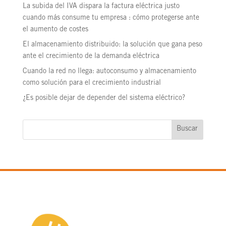
La subida del IVA dispara la factura eléctrica justo
cuando más consume tu empresa : cómo protegerse ante
el aumento de costes
El almacenamiento distribuido: la solución que gana peso
ante el crecimiento de la demanda eléctrica
Cuando la red no llega: autoconsumo y almacenamiento
como solución para el crecimiento industrial
¿Es posible dejar de depender del sistema eléctrico?
Buscar