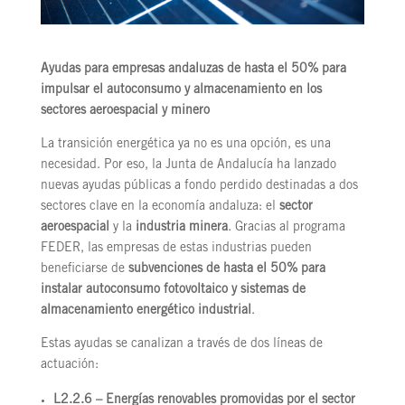
Ayudas para empresas andaluzas de hasta el 50% para
impulsar el autoconsumo y almacenamiento en los
sectores aeroespacial y minero
La transición energética ya no es una opción, es una
necesidad. Por eso, la Junta de Andalucía ha lanzado
nuevas ayudas públicas a fondo perdido destinadas a dos
sectores clave en la economía andaluza: el
sector
aeroespacial
y la
industria minera
. Gracias al programa
FEDER, las empresas de estas industrias pueden
beneficiarse de
subvenciones de hasta el 50% para
instalar autoconsumo fotovoltaico y sistemas de
almacenamiento energético industrial
.
Estas ayudas se canalizan a través de dos líneas de
actuación:
L2.2.6 – Energías renovables promovidas por el sector