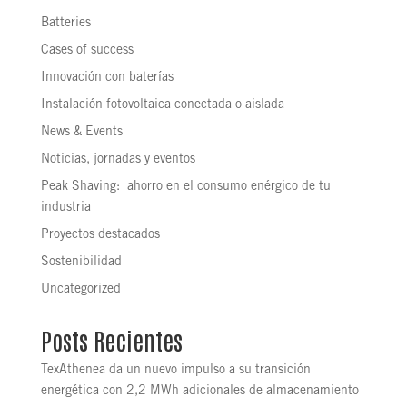
Batteries
Cases of success
Innovación con baterías
Instalación fotovoltaica conectada o aislada
News & Events
Noticias, jornadas y eventos
Peak Shaving: ahorro en el consumo enérgico de tu
industria
Proyectos destacados
Sostenibilidad
Uncategorized
Posts Recientes
TexAthenea da un nuevo impulso a su transición
energética con 2,2 MWh adicionales de almacenamiento