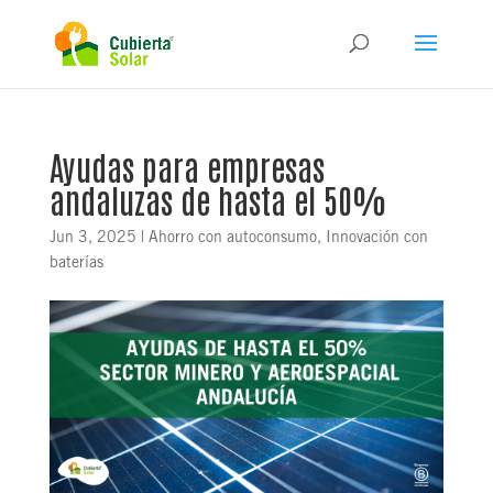
Ayudas para empresas
andaluzas de hasta el 50%
Jun 3, 2025
|
Ahorro con autoconsumo
,
Innovación con
baterías