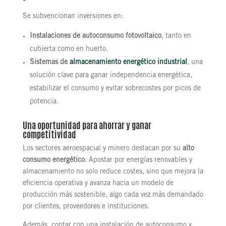
Se subvencionan inversiones en:
Instalaciones de autoconsumo fotovoltaico
, tanto en
cubierta como en huerto.
Sistemas de
almacenamiento energético industrial
, una
solución clave para ganar independencia energética,
estabilizar el consumo y evitar sobrecostes por picos de
potencia.
Una oportunidad para ahorrar y ganar
competitividad
Los sectores aeroespacial y minero destacan por su
alto
consumo energético
. Apostar por energías renovables y
almacenamiento no solo reduce costes, sino que mejora la
eficiencia operativa y avanza hacia un modelo de
producción más sostenible, algo cada vez más demandado
por clientes, proveedores e instituciones.
Además, contar con una instalación de autoconsumo y