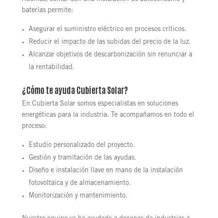
baterías permite:
Asegurar el suministro eléctrico en procesos críticos.
Reducir el impacto de las subidas del precio de la luz.
Alcanzar objetivos de descarbonización sin renunciar a
la rentabilidad.
¿Cómo te ayuda
Cubierta Solar
?
En Cubierta Solar somos especialistas en soluciones
energéticas para la industria. Te acompañamos en todo el
proceso:
Estudio personalizado del proyecto.
Gestión y tramitación de las ayudas.
Diseño e instalación llave en mano de la instalación
fotovoltaica y de almacenamiento.
Monitorización y mantenimiento.