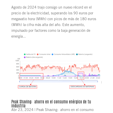
Agosto de 2024 trajo consigo un nuevo récord en el
precio de la electricidad, superando los 90 euros por
megavatio hora (MWh) con picos de más de 180 euros
(MWh) la cifra más alta del año. Este aumento,
impulsado por factores como la baja generación de
energía...
Peak Shaving: ahorro en el consumo enérgico de tu
industria
Abr 23, 2024
|
Peak Shaving: ahorro en el consumo