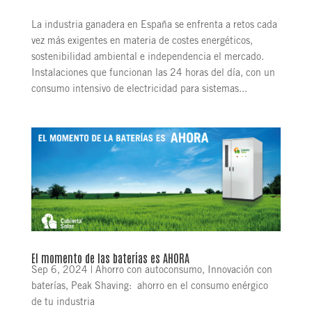
La industria ganadera en España se enfrenta a retos cada
vez más exigentes en materia de costes energéticos,
sostenibilidad ambiental e independencia el mercado.
Instalaciones que funcionan las 24 horas del día, con un
consumo intensivo de electricidad para sistemas...
El momento de las baterías es AHORA
Sep 6, 2024
|
Ahorro con autoconsumo
,
Innovación con
baterías
,
Peak Shaving: ahorro en el consumo enérgico
de tu industria