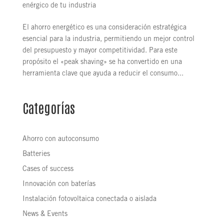
enérgico de tu industria
El ahorro energético es una consideración estratégica
esencial para la industria, permitiendo un mejor control
del presupuesto y mayor competitividad. Para este
propósito el «peak shaving» se ha convertido en una
herramienta clave que ayuda a reducir el consumo...
Categorías
Ahorro con autoconsumo
Batteries
Cases of success
Innovación con baterías
Instalación fotovoltaica conectada o aislada
News & Events