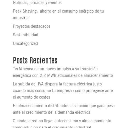
Noticias, jornadas y eventos
Peak Shaving: ahorro en el consumo enérgico de tu
industria
Proyectos destacados
Sostenibilidad
Uncategorized
Posts Recientes
TexAthenea da un nuevo impulso a su transición
energética con 2,2 MWh adicionales de almacenamiento
La subida del IVA dispara la factura eléctrica justo
cuando más consume tu empresa : cómo protegerse ante
el aumento de costes
El almacenamiento distribuido: la solución que gana peso
ante el crecimiento de la demanda eléctrica
Cuando la red no llega: autoconsumo y almacenamiento