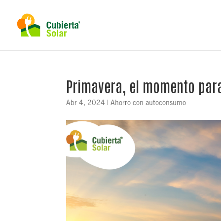
Primavera, el momento para
Abr 4, 2024
|
Ahorro con autoconsumo