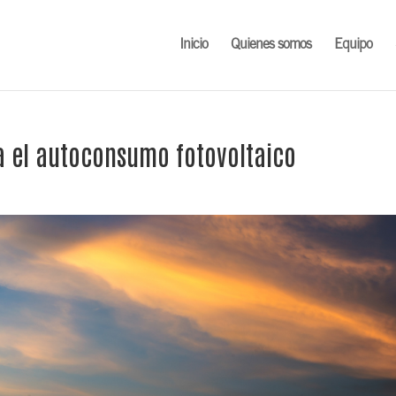
Inicio
Quienes somos
Equipo
 el autoconsumo fotovoltaico