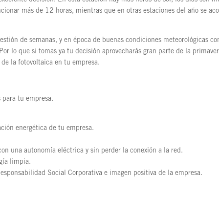
ncionar más de 12 horas, mientras que en otras estaciones del año se ac
cuestión de semanas, y en época de buenas condiciones meteorológicas co
Por lo que si tomas ya tu decisión aprovecharás gran parte de la primaver
 de la fotovoltaica en tu empresa.
s para tu empresa.
cación energética de tu empresa.
on una autonomía eléctrica y sin perder la conexión a la red.
ía limpia.
esponsabilidad Social Corporativa e imagen positiva de la empresa.