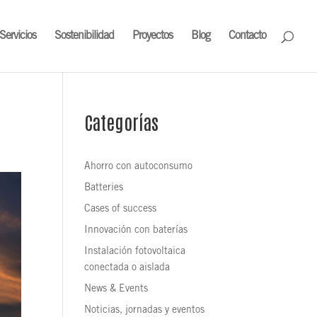
Servicios
Sostenibilidad
Proyectos
Blog
Contacto
Categorías
Ahorro con autoconsumo
Batteries
Cases of success
Innovación con baterías
Instalación fotovoltaica
conectada o aislada
News & Events
Noticias, jornadas y eventos