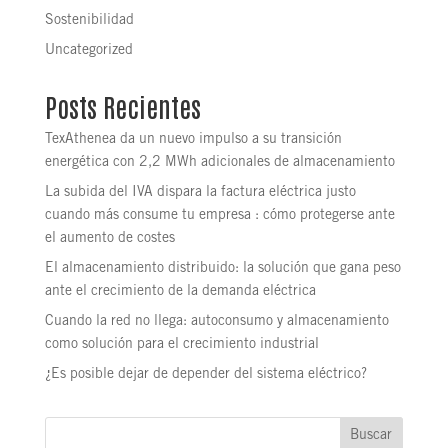
Sostenibilidad
Uncategorized
Posts Recientes
TexAthenea da un nuevo impulso a su transición
energética con 2,2 MWh adicionales de almacenamiento
La subida del IVA dispara la factura eléctrica justo
cuando más consume tu empresa : cómo protegerse ante
el aumento de costes
El almacenamiento distribuido: la solución que gana peso
ante el crecimiento de la demanda eléctrica
Cuando la red no llega: autoconsumo y almacenamiento
como solución para el crecimiento industrial
¿Es posible dejar de depender del sistema eléctrico?
Buscar