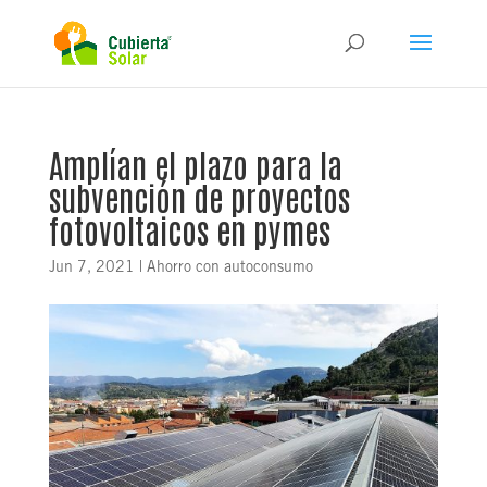
Amplían el plazo para la
subvención de proyectos
fotovoltaicos en pymes
Jun 7, 2021
|
Ahorro con autoconsumo