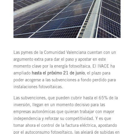
Las pymes de la Comunidad Valenciana cuentan con un
argumento extra para dar el paso y apostar en este
momento clave por la energía fotovoltaica. El IVACE ha
ampliado
hasta el próximo 21 de junio
, el plazo para
poder acogerse a las subvenciones a fondo perdido para
instalaciones fotovoltaicas.
Las subvenciones, que pueden cubrir hasta el 65% de la
inversión, llegan en un momento decisivo para las
empresas autonómicas que quieran trabajar con mayor
independencia y reforzar su competitividad. Y es que
tomar ahora el control de la factura eléctrica, apostando
por el autoconsumo fotovoltaico, las alejará de subidas en