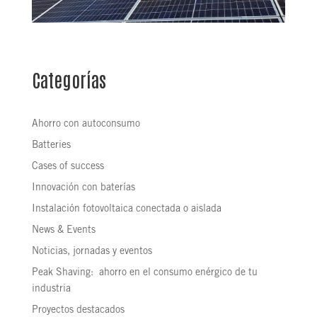
Categorías
Ahorro con autoconsumo
Batteries
Cases of success
Innovación con baterías
Instalación fotovoltaica conectada o aislada
News & Events
Noticias, jornadas y eventos
Peak Shaving: ahorro en el consumo enérgico de tu
industria
Proyectos destacados