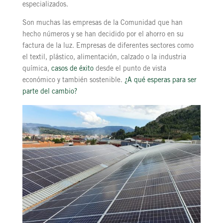
especializados.
Son muchas las empresas de la Comunidad que han
hecho números y se han decidido por el ahorro en su
factura de la luz. Empresas de diferentes sectores como
el textil, plástico, alimentación, calzado o la industria
química,
casos de éxito
desde el punto de vista
económico y también sostenible.
¿A qué esperas para ser
parte del cambio?