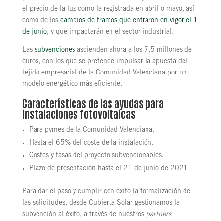
el precio de la luz como la registrada en abril o mayo, así
como de los
cambios de tramos que entraron en vigor el 1
de junio
, y que impactarán en el sector industrial.
Las
subvenciones
ascienden ahora a los 7,5 millones de
euros, con los que se pretende impulsar la apuesta del
tejido empresarial de la Comunidad Valenciana por un
modelo energético más eficiente.
Características de las ayudas para
instalaciones fotovoltaicas
Para pymes de la Comunidad Valenciana.
Hasta el 65% del coste de la instalación.
Costes y tasas del proyecto subvencionables.
Plazo de presentación hasta el 21 de junio de 2021
Para dar el paso y cumplir con éxito la formalización de
las solicitudes, desde Cubierta Solar gestionamos la
subvención al éxito, a través de nuestros
partners