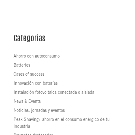
Categorías
Ahorro con autoconsumo
Batteries
Cases of success
Innovación con baterías
Instalación fotovoltaica conectada o aislada
News & Events
Noticias, jornadas y eventos
Peak Shaving: ahorro en el consumo enérgico de tu
industria