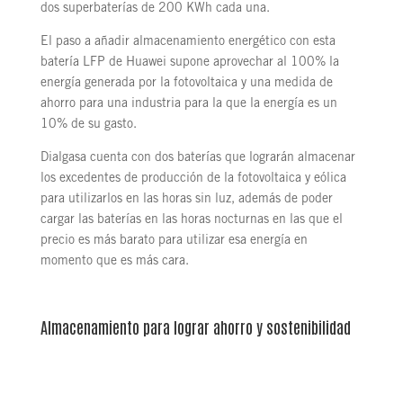
dos superbaterías de 200 KWh cada una.
El paso a añadir almacenamiento energético con esta
batería LFP de Huawei supone aprovechar al 100% la
energía generada por la fotovoltaica y una medida de
ahorro para una industria para la que la energía es un
10% de su gasto.
Dialgasa cuenta con dos baterías que lograrán almacenar
los excedentes de producción de la fotovoltaica y eólica
para utilizarlos en las horas sin luz, además de poder
cargar las baterías en las horas nocturnas en las que el
precio es más barato para utilizar esa energía en
momento que es más cara.
Almacenamiento para lograr ahorro y sostenibilidad