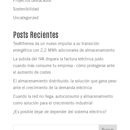
Proyectos destacados
Sostenibilidad
Uncategorized
Posts Recientes
TexAthenea da un nuevo impulso a su transición
energética con 2,2 MWh adicionales de almacenamiento
La subida del IVA dispara la factura eléctrica justo
cuando más consume tu empresa : cómo protegerse ante
el aumento de costes
El almacenamiento distribuido: la solución que gana peso
ante el crecimiento de la demanda eléctrica
Cuando la red no llega: autoconsumo y almacenamiento
como solución para el crecimiento industrial
¿Es posible dejar de depender del sistema eléctrico?