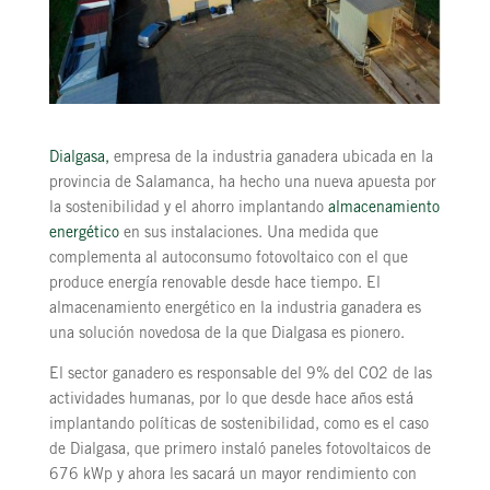
Dialgasa,
empresa de la industria ganadera ubicada en la
provincia de Salamanca, ha hecho una nueva apuesta por
la sostenibilidad y el ahorro implantando
almacenamiento
energético
en sus instalaciones. Una medida que
complementa al autoconsumo fotovoltaico con el que
produce energía renovable desde hace tiempo. El
almacenamiento energético en la industria ganadera es
una solución novedosa de la que Dialgasa es pionero.
El sector ganadero es responsable del 9% del CO2 de las
actividades humanas, por lo que desde hace años está
implantando políticas de sostenibilidad, como es el caso
de Dialgasa, que primero instaló paneles fotovoltaicos de
676 kWp y ahora les sacará un mayor rendimiento con