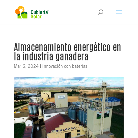
Almacenamiento energético en
la industria ganadera
Mar 6, 2024
|
Innovación con baterías