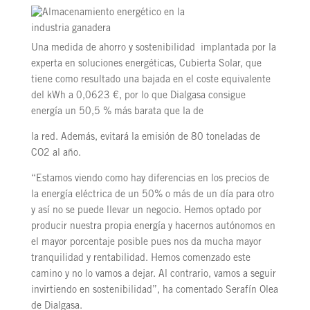
Una medida de ahorro y sostenibilidad implantada por la
experta en soluciones energéticas, Cubierta Solar, que
tiene como resultado una bajada en el coste equivalente
del kWh a 0,0623 €, por lo que Dialgasa consigue
energía un 50,5 % más barata que la de
la red. Además, evitará la emisión de 80 toneladas de
CO2 al año.
“Estamos viendo como hay diferencias en los precios de
la energía eléctrica de un 50% o más de un día para otro
y así no se puede llevar un negocio. Hemos optado por
producir nuestra propia energía y hacernos autónomos en
el mayor porcentaje posible pues nos da mucha mayor
tranquilidad y rentabilidad. Hemos comenzado este
camino y no lo vamos a dejar. Al contrario, vamos a seguir
invirtiendo en sostenibilidad”, ha comentado Serafín Olea
de Dialgasa.