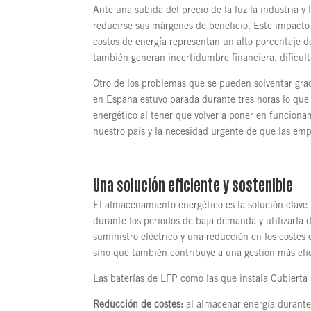
Ante una subida del precio de la luz la industria y
reducirse sus márgenes de beneficio. Este impacto 
costos de energía representan un alto porcentaje de
también generan incertidumbre financiera, dificulta
Otro de los problemas que se pueden solventar gra
en España estuvo parada durante tres horas lo que
energético al tener que volver a poner en funciona
nuestro país y la necesidad urgente de que las emp
Una solución eficiente y sostenible
El almacenamiento energético es la solución clave
durante los periodos de baja demanda y utilizarla d
suministro eléctrico y una reducción en los costes 
sino que también contribuye a una gestión más efic
Las baterías de LFP como las que instala Cubierta 
Reducción de costes:
al almacenar energía durante