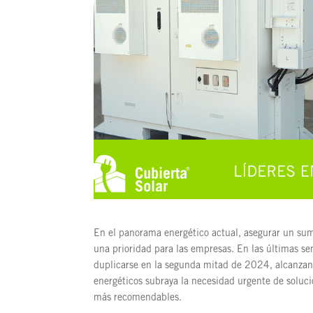
En el panorama energético actual, asegurar un sumin
una prioridad para las empresas. En las últimas s
duplicarse en la segunda mitad de 2024, alcanzand
energéticos subraya la necesidad urgente de soluci
más recomendables.