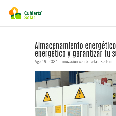
Almacenamiento energético:
energético y garantizar tu 
Ago 19, 2024
|
Innovación con baterías
,
Sostenibi