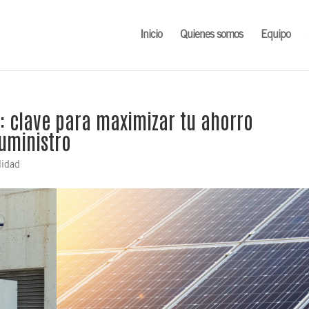
Inicio
Quienes somos
Equipo
 clave para maximizar tu ahorro
suministro
lidad