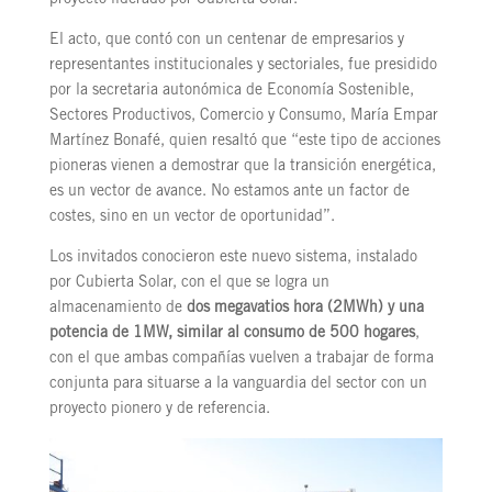
proyecto liderado por Cubierta Solar.
El acto, que contó con un centenar de empresarios y
representantes institucionales y sectoriales, fue presidido
por la secretaria autonómica de Economía Sostenible,
Sectores Productivos, Comercio y Consumo, María Empar
Martínez Bonafé, quien resaltó que “este tipo de acciones
pioneras vienen a demostrar que la transición energética,
es un vector de avance. No estamos ante un factor de
costes, sino en un vector de oportunidad”.
Los invitados conocieron este nuevo sistema, instalado
por Cubierta Solar, con el que se logra un
almacenamiento de
dos megavatios hora (2MWh) y una
potencia de 1MW, similar al consumo de 500 hogares
,
con el que ambas compañías vuelven a trabajar de forma
conjunta para situarse a la vanguardia del sector con un
proyecto pionero y de referencia.