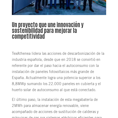
Un proyecto que une innovación y
sostenibilidad para mejorar la
competitividad
TexAthenea lidera las acciones de descarbonización de la
industria española, desde que en 2018 se convirtió en
referente por dar el paso hacia el autoconsumo con la
instalación de paneles fotovoltaicos más grande de
España. Actualmente logra una potencia superior a los
8,8MWp sumando los 22.000 paneles en cubierta y el
huerto solar de autoconsumo al que está conectado.
El último paso, la instalación de esta megabatería de
2MWh para almacenar energía renovable, viene
acompañado de acciones de sustitución de calderas y