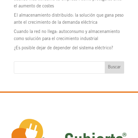
el aumento de costes
El almacenamiento distribuido: la solución que gana peso
ante el crecimiento de la demanda eléctrica
Cuando la red no llega: autoconsumo y almacenamiento
como solución para el crecimiento industrial
¿Es posible dejar de depender del sistema eléctrico?
Buscar