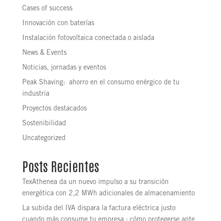
Cases of success
Innovación con baterías
Instalación fotovoltaica conectada o aislada
News & Events
Noticias, jornadas y eventos
Peak Shaving: ahorro en el consumo enérgico de tu
industria
Proyectos destacados
Sostenibilidad
Uncategorized
Posts Recientes
TexAthenea da un nuevo impulso a su transición
energética con 2,2 MWh adicionales de almacenamiento
La subida del IVA dispara la factura eléctrica justo
cuando más consume tu empresa : cómo protegerse ante