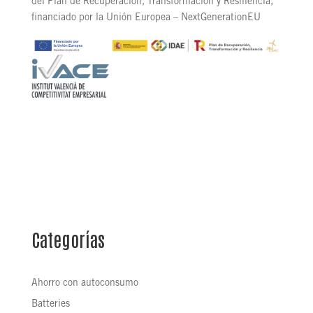
del Plan de Recuperación, Transformación y Resiliencia,
financiado por la Unión Europea – NextGenerationEU
Categorías
Ahorro con autoconsumo
Batteries