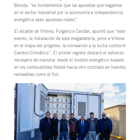
Boluda, “es fundamental que las apuestas que hagamos
en el sector industrial por la autonomía e independencia
energética sean apuestas reales”.
El alcalde de Villena, Fulgencio Cerdán, apuntó que “este
evento, la instalación de esta megabatería, pone a Villena
en el mapa del progreso, la innovación y la lucha contra el
Cambio Climático”. El primer regidor destacó el esfuerzo
necesario de transitar desde el modelo energético basado
en los combustibles fósiles hacia otro centrado en fuentes
renovables como el Sol.