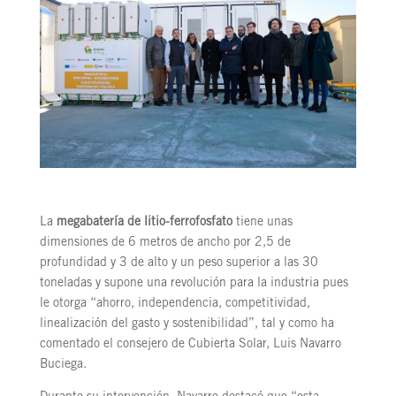
La
megabatería de litio-ferrofosfato
tiene unas
dimensiones de 6 metros de ancho por 2,5 de
profundidad y 3 de alto y un peso superior a las 30
toneladas y supone una revolución para la industria pues
le otorga “ahorro, independencia, competitividad,
linealización del gasto y sostenibilidad”, tal y como ha
comentado el consejero de Cubierta Solar, Luis Navarro
Buciega.