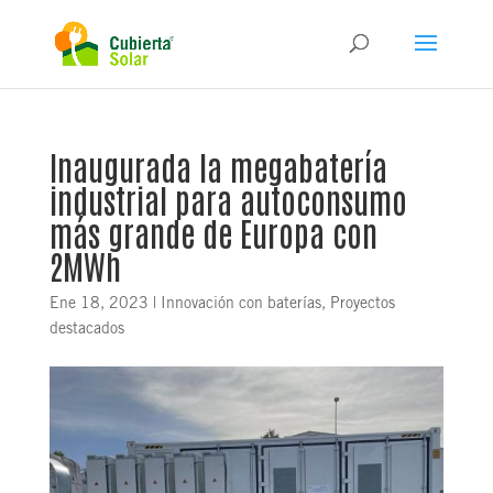
Inaugurada la megabatería
industrial para autoconsumo
más grande de Europa con
2MWh
Ene 18, 2023
|
Innovación con baterías
,
Proyectos
destacados