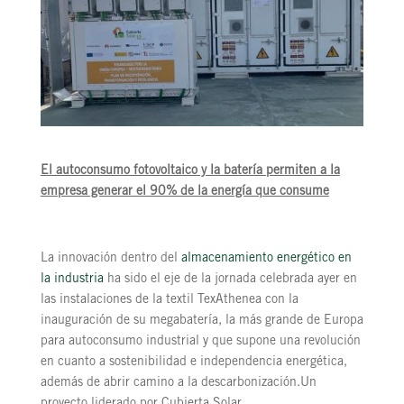
El autoconsumo fotovoltaico y la batería permiten a la
empresa generar el 90% de la energía que consume
La innovación dentro del
almacenamiento energético en
la industria
ha sido el eje de la jornada celebrada ayer en
las instalaciones de la textil TexAthenea con la
inauguración de su megabatería, la más grande de Europa
para autoconsumo industrial y que supone una revolución
en cuanto a sostenibilidad e independencia energética,
además de abrir camino a la descarbonización.Un