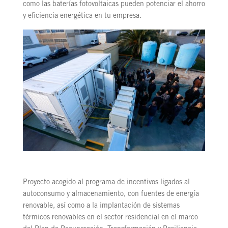
como las baterías fotovoltaicas pueden potenciar el ahorro
y eficiencia energética en tu empresa.
Proyecto acogido al programa de incentivos ligados al
autoconsumo y almacenamiento, con fuentes de energía
renovable, así como a la implantación de sistemas
térmicos renovables en el sector residencial en el marco