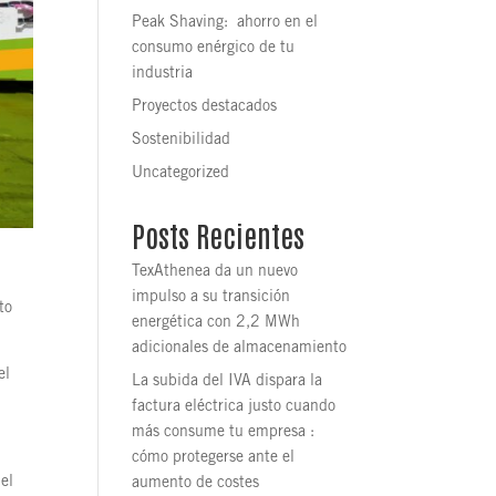
Peak Shaving: ahorro en el
consumo enérgico de tu
industria
Proyectos destacados
Sostenibilidad
Uncategorized
Posts Recientes
TexAthenea da un nuevo
impulso a su transición
to
energética con 2,2 MWh
adicionales de almacenamiento
el
La subida del IVA dispara la
factura eléctrica justo cuando
más consume tu empresa :
cómo protegerse ante el
el
aumento de costes