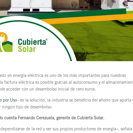
gasto en energía eléctrica es uno de los más importantes para nuestras
la factura eléctrica es posible gracias al autoconsumo y el almacenamien
ede acceder con un desembolso inicial de cero euros.
o por Uso
– es la solución, la industria se beneficia del ahorro que aporta 
ar ningún tipo de desembolso.
lo cuenta Fernando Cerezuela, gerente de Cubierta Solar.
ependizarse de la red y ser sus propios productores de energía», señala 