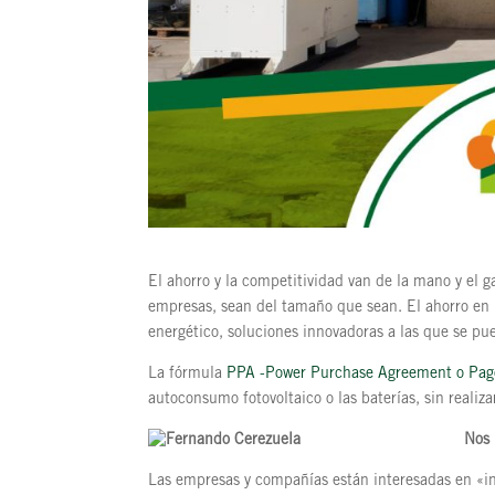
El ahorro y la competitividad van de la mano y el 
empresas, sean del tamaño que sean. El ahorro en 
energético, soluciones innovadoras a las que se pu
La fórmula
PPA -Power Purchase Agreement o Pag
autoconsumo fotovoltaico o las baterías, sin realiz
Nos 
Las empresas y compañías están interesadas en «ind