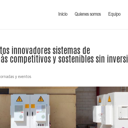
Inicio
Quienes somos
Equipo
stos innovadores sistemas de
s competitivos y sostenibles sin invers
 jornadas y eventos