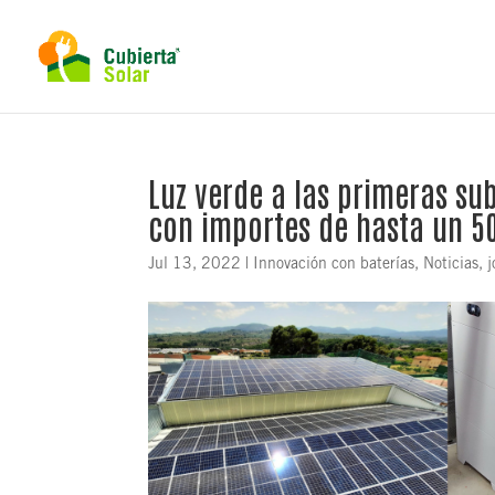
Luz verde a las primeras su
con importes de hasta un 
Jul 13, 2022
|
Innovación con baterías
,
Noticias, 