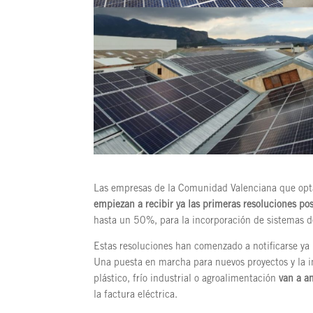
Las empresas de la Comunidad Valenciana que opta
empiezan a recibir ya las primeras resoluciones pos
hasta un 50%, para la incorporación de sistemas d
Estas resoluciones han comenzado a notificarse ya 
Una puesta en marcha para nuevos proyectos y la in
plástico, frío industrial o agroalimentación
van a a
la factura eléctrica.