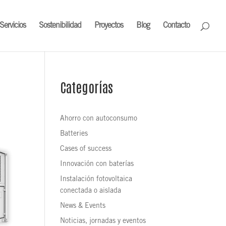
Servicios
Sostenibilidad
Proyectos
Blog
Contacto
Categorías
Ahorro con autoconsumo
Batteries
Cases of success
Innovación con baterías
Instalación fotovoltaica
conectada o aislada
News & Events
Noticias, jornadas y eventos