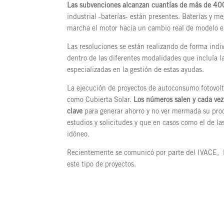
Las subvenciones alcanzan cuantías de más de 40
industrial -baterías- están presentes. Baterías y
marcha el motor hacia un cambio real de modelo e
Las resoluciones se están realizando de forma indi
dentro de las diferentes modalidades que incluía l
especializadas en la gestión de estas ayudas.
La ejecución de proyectos de autoconsumo fotovolt
como Cubierta Solar.
Los números salen y cada ve
clave
para generar ahorro y no ver mermada su pro
estudios y solicitudes y que en casos como el de 
idóneo.
Recientemente se comunicó por parte del IVACE, l
este tipo de proyectos.