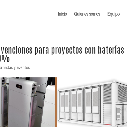
Inicio
Quienes somos
Equipo
bvenciones para proyectos con baterías
50%
jornadas y eventos