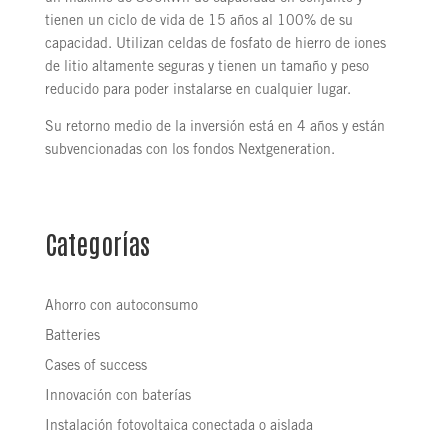
tienen un ciclo de vida de 15 años al 100% de su
capacidad. Utilizan celdas de fosfato de hierro de iones
de litio altamente seguras y tienen un tamaño y peso
reducido para poder instalarse en cualquier lugar.
Su retorno medio de la inversión está en 4 años y están
subvencionadas con los fondos Nextgeneration.
Categorías
Ahorro con autoconsumo
Batteries
Cases of success
Innovación con baterías
Instalación fotovoltaica conectada o aislada