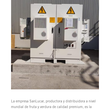
La empresa SanLucar, productora y distribuidora a nivel
mundial de fruta y verdura de calidad premium, es la