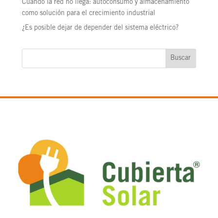
Cuando la red no llega: autoconsumo y almacenamiento
como solución para el crecimiento industrial
¿Es posible dejar de depender del sistema eléctrico?
Buscar