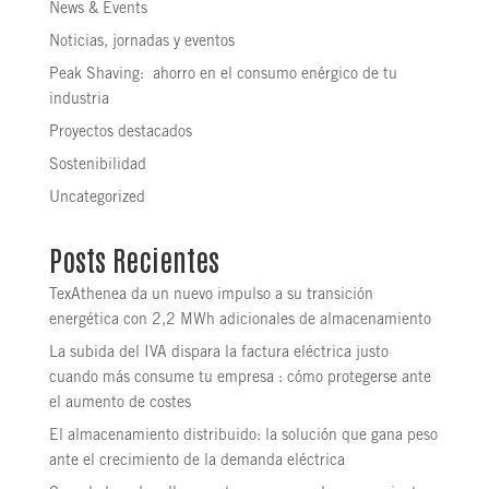
News & Events
Noticias, jornadas y eventos
Peak Shaving: ahorro en el consumo enérgico de tu
industria
Proyectos destacados
Sostenibilidad
Uncategorized
Posts Recientes
TexAthenea da un nuevo impulso a su transición
energética con 2,2 MWh adicionales de almacenamiento
La subida del IVA dispara la factura eléctrica justo
cuando más consume tu empresa : cómo protegerse ante
el aumento de costes
El almacenamiento distribuido: la solución que gana peso
ante el crecimiento de la demanda eléctrica