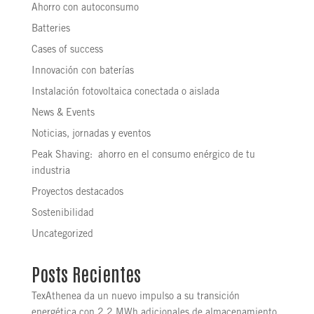
Ahorro con autoconsumo
Batteries
Cases of success
Innovación con baterías
Instalación fotovoltaica conectada o aislada
News & Events
Noticias, jornadas y eventos
Peak Shaving: ahorro en el consumo enérgico de tu
industria
Proyectos destacados
Sostenibilidad
Uncategorized
Posts Recientes
TexAthenea da un nuevo impulso a su transición
energética con 2,2 MWh adicionales de almacenamiento