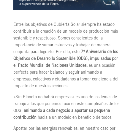
Entre los objetivos de Cubierta Solar siempre ha estado
contribuir a la creación de un modelo de producción más
sostenible y respetuoso. Somos conscientes de la
importancia de sumar esfuerzos y trabajar de manera
conjunta para lograrlo. Por ello, este
7º Aniversario de los
Objetivos de Desarrollo Sostenible (ODS), impulsados por
el Pacto Mundial de Naciones Unidades,
es una ocasión
perfecta para hacer balance y seguir animando a
empresas, colectivos y ciudadanos a tomar conciencia del
impacto de nuestras acciones.
«Sin Planeta no habrá empresas» es uno de los lemas de
trabajo a los que ponemos foco en este cumpleaños de los
ODS,
animando a cada negocio a aportar su pequeña
contribución
hacia a un modelo en beneficio de todos.
Apostar por las energías renovables, en nuestro caso por