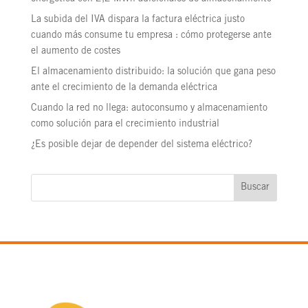
La subida del IVA dispara la factura eléctrica justo
cuando más consume tu empresa : cómo protegerse ante
el aumento de costes
El almacenamiento distribuido: la solución que gana peso
ante el crecimiento de la demanda eléctrica
Cuando la red no llega: autoconsumo y almacenamiento
como solución para el crecimiento industrial
¿Es posible dejar de depender del sistema eléctrico?
Buscar