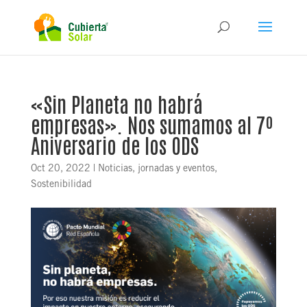
«Sin Planeta no habrá
empresas». Nos sumamos al 7º
Aniversario de los ODS
Oct 20, 2022
|
Noticias, jornadas y eventos
,
Sostenibilidad