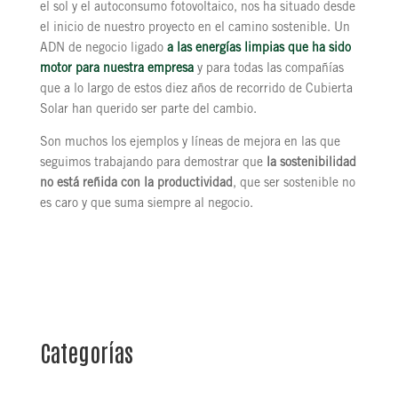
el sol y el autoconsumo fotovoltaico, nos ha situado desde
el inicio de nuestro proyecto en el camino sostenible. Un
ADN de negocio ligado
a las energías limpias que ha sido
motor para nuestra empresa
y para todas las compañías
que a lo largo de estos diez años de recorrido de Cubierta
Solar han querido ser parte del cambio.
Son muchos los ejemplos y líneas de mejora en las que
seguimos trabajando para demostrar que
la sostenibilidad
no está reñida con la productividad
, que ser sostenible no
es caro y que suma siempre al negocio.
Categorías