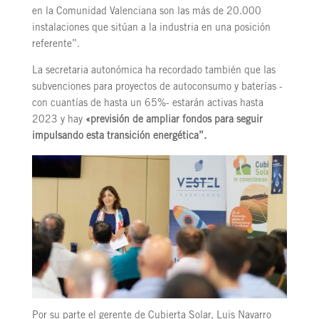
en la Comunidad Valenciana son las más de 20.000
instalaciones que sitúan a la industria en una posición
referente”.
La secretaria autonómica ha recordado también que las
subvenciones para proyectos de autoconsumo y baterías -
con cuantías de hasta un 65%- estarán activas hasta
2023 y hay
«previsión de ampliar fondos para seguir
impulsando esta transición energética”.
Por su parte el gerente de Cubierta Solar, Luis Navarro