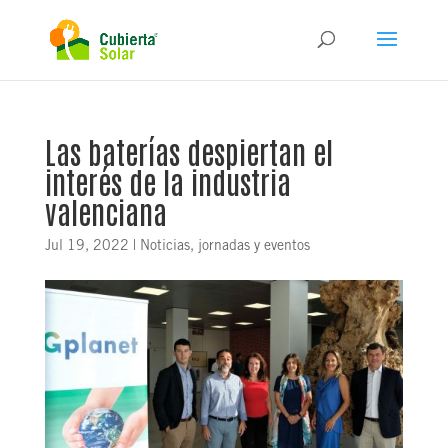
Las baterías despiertan el
interés de la industria
valenciana
Jul 19, 2022
|
Noticias, jornadas y eventos