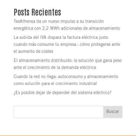
Posts Recientes
TexAthenea da un nuevo impulso a su transición
energética con 2,2 MWh adicionales de almacenamiento
La subida del IVA dispara la factura eléctrica justo
cuando más consume tu empresa : cómo protegerse ante
el aumento de costes
El almacenamiento distribuido: la solución que gana peso
ante el crecimiento de la demanda eléctrica
Cuando la red no llega: autoconsumo y almacenamiento
como solución para el crecimiento industrial
¿Es posible dejar de depender del sistema eléctrico?
Buscar