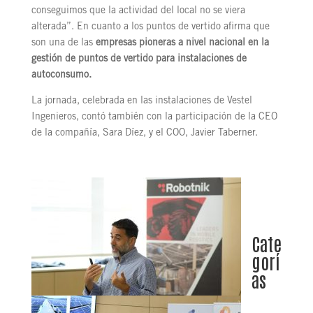
conseguimos que la actividad del local no se viera
alterada”. En cuanto a los puntos de vertido afirma que
son una de las
empresas pioneras a nivel nacional en la
gestión de puntos de vertido para instalaciones de
autoconsumo.
La jornada, celebrada en las instalaciones de Vestel
Ingenieros, contó también con la participación de la CEO
de la compañía, Sara Díez, y el COO, Javier Taberner.
Cate
gorí
as