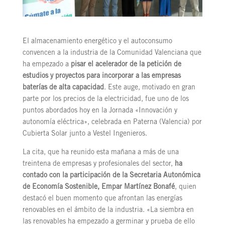
El almacenamiento energético y el autoconsumo
convencen a la industria de la Comunidad Valenciana que
ha empezado a
pisar el acelerador de la petición de
estudios y proyectos para incorporar a las empresas
baterías de alta capacidad
. Este auge, motivado en gran
parte por los precios de la electricidad, fue uno de los
puntos abordados hoy en la Jornada «Innovación y
autonomía eléctrica», celebrada en Paterna (Valencia) por
Cubierta Solar junto a Vestel Ingenieros.
La cita, que ha reunido esta mañana a más de una
treintena de empresas y profesionales del sector,
ha
contado con la participación de la Secretaria Autonómica
de Economía Sostenible, Empar Martínez Bonafé
, quien
destacó el buen momento que afrontan las energías
renovables en el ámbito de la industria. «La siembra en
las renovables ha empezado a germinar y prueba de ello