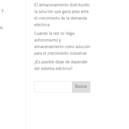
El almacenamiento distribuido:
 y
la solución que gana peso ante
el crecimiento de la demanda
eléctrica
s,
Cuando la red no llega:
autoconsumo y
almacenamiento como solución
para el crecimiento industrial
¿Es posible dejar de depender
del sistema eléctrico?
Buscar