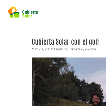
Cubierta Solar con el golf
May 20, 2019
|
Noticias, jornadas y eventos