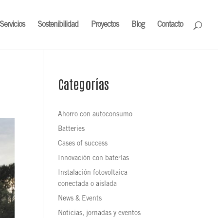
Servicios
Sostenibilidad
Proyectos
Blog
Contacto
Categorías
Ahorro con autoconsumo
Batteries
Cases of success
Innovación con baterías
Instalación fotovoltaica
conectada o aislada
News & Events
Noticias, jornadas y eventos