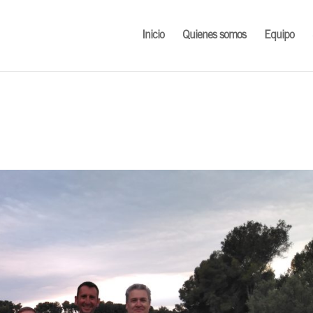
Inicio
Quienes somos
Equipo