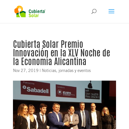
Cubierta Solar Premio
Innovación en la XLV Noche de
la Economía Alicantina
Nov 27, 2019
|
Noticias, jornadas y eventos