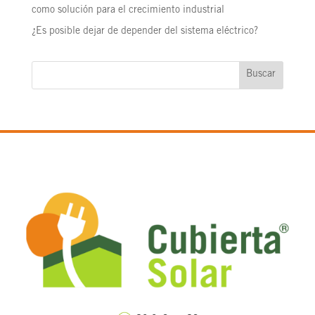
como solución para el crecimiento industrial
¿Es posible dejar de depender del sistema eléctrico?
Buscar