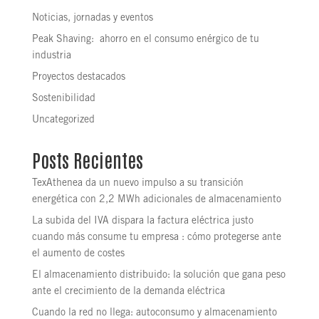
Noticias, jornadas y eventos
Peak Shaving: ahorro en el consumo enérgico de tu
industria
Proyectos destacados
Sostenibilidad
Uncategorized
Posts Recientes
TexAthenea da un nuevo impulso a su transición
energética con 2,2 MWh adicionales de almacenamiento
La subida del IVA dispara la factura eléctrica justo
cuando más consume tu empresa : cómo protegerse ante
el aumento de costes
El almacenamiento distribuido: la solución que gana peso
ante el crecimiento de la demanda eléctrica
Cuando la red no llega: autoconsumo y almacenamiento