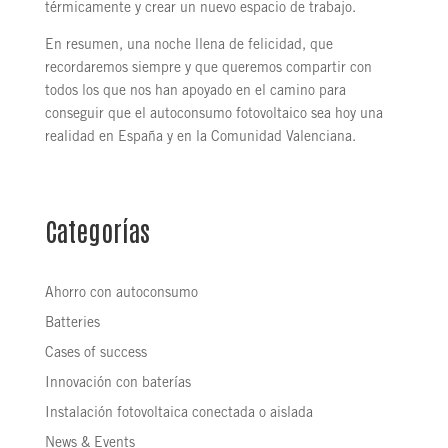
térmicamente y crear un nuevo espacio de trabajo.
En resumen, una noche llena de felicidad, que
recordaremos siempre y que queremos compartir con
todos los que nos han apoyado en el camino para
conseguir que el autoconsumo fotovoltaico sea hoy una
realidad en España y en la Comunidad Valenciana.
Categorías
Ahorro con autoconsumo
Batteries
Cases of success
Innovación con baterías
Instalación fotovoltaica conectada o aislada
News & Events