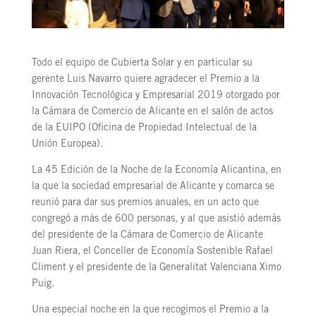
Todo el equipo de Cubierta Solar y en particular su
gerente Luis Navarro quiere agradecer el Premio a la
Innovación Tecnológica y Empresarial 2019 otorgado por
la Cámara de Comercio de Alicante en el salón de actos
de la EUIPO (Oficina de Propiedad Intelectual de la
Unión Europea).
La 45 Edición de la Noche de la Economía Alicantina, en
la que la sociedad empresarial de Alicante y comarca se
reunió para dar sus premios anuales, en un acto que
congregó a más de 600 personas, y al que asistió además
del presidente de la Cámara de Comercio de Alicante
Juan Riera, el Conceller de Economía Sostenible Rafael
Climent y el presidente de la Generalitat Valenciana Ximo
Puig.
Una especial noche en la que recogimos el Premio a la