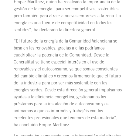
Empar Martínez, quien ha recalcado la importancia de la
gestión de la energía “para ser competitivos, sostenibles,
pero también para atraer a nuevas empresas a la zona. La
energía es una fuente de competitividad en todos los
sentidos”, ha declarado la directora general.
“El futuro de la energía de la Comunidad Valenciana se
basa en las renovables, gracias a ellas podríamos
cuadriplicar la potencia de la Comunidad. Desde la
Generalitat se tiene especial interés en el uso de
renovables y el autoconsumo, ya que somos conscientes
del cambio climático y creemos firmemente que el futuro
de la industria para por ser más sostenible con las
energías verdes. Desde esta dirección general impulsamos
ayudas a la eficiencia energética, gestionamos los
préstamos para la instalación de autoconsumo y os
animamos a que os informéis y trabajéis con los
excelentes profesionales que tenemos de esta materia”,
ha concluido Empar Martínez.