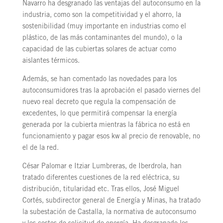
Navarro ha desgranado las ventajas del autoconsumo en la
industria, como son la competitividad y el ahorro, la
sostenibilidad (muy importante en industrias como el
plástico, de las más contaminantes del mundo), o la
capacidad de las cubiertas solares de actuar como
aislantes térmicos.
Además, se han comentado las novedades para los
autoconsumidores tras la aprobación el pasado viernes del
nuevo real decreto que regula la compensación de
excedentes, lo que permitirá compensar la energía
generada por la cubierta mientras la fábrica no está en
funcionamiento y pagar esos kw al precio de renovable, no
el de la red.
César Palomar e Itziar Lumbreras, de Iberdrola, han
tratado diferentes cuestiones de la red eléctrica, su
distribución, titularidad etc. Tras ellos, José Miguel
Cortés, subdirector general de Energía y Minas, ha tratado
la subestación de Castalla, la normativa de autoconsumo