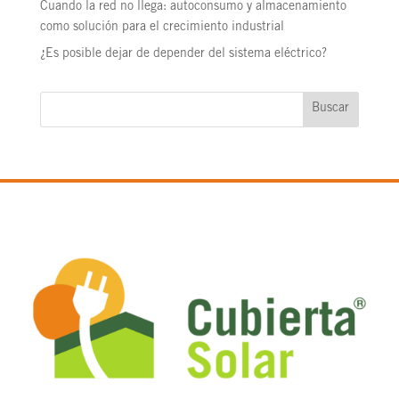
Cuando la red no llega: autoconsumo y almacenamiento
como solución para el crecimiento industrial
¿Es posible dejar de depender del sistema eléctrico?
Buscar