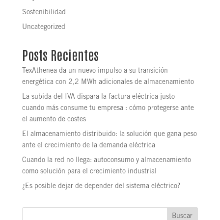
Sostenibilidad
Uncategorized
Posts Recientes
TexAthenea da un nuevo impulso a su transición
energética con 2,2 MWh adicionales de almacenamiento
La subida del IVA dispara la factura eléctrica justo
cuando más consume tu empresa : cómo protegerse ante
el aumento de costes
El almacenamiento distribuido: la solución que gana peso
ante el crecimiento de la demanda eléctrica
Cuando la red no llega: autoconsumo y almacenamiento
como solución para el crecimiento industrial
¿Es posible dejar de depender del sistema eléctrico?
Buscar