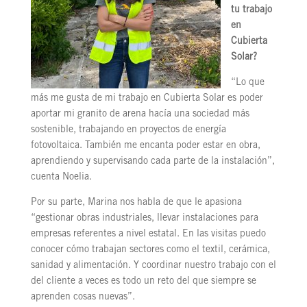
tu trabajo
en
Cubierta
Solar?
“Lo que
más me gusta de mi trabajo en Cubierta Solar es poder
aportar mi granito de arena hacía una sociedad más
sostenible, trabajando en proyectos de energía
fotovoltaica. También me encanta poder estar en obra,
aprendiendo y supervisando cada parte de la instalación”,
cuenta Noelia.
Por su parte, Marina nos habla de que le apasiona
“gestionar obras industriales, llevar instalaciones para
empresas referentes a nivel estatal. En las visitas puedo
conocer cómo trabajan sectores como el textil, cerámica,
sanidad y alimentación. Y coordinar nuestro trabajo con el
del cliente a veces es todo un reto del que siempre se
aprenden cosas nuevas”.