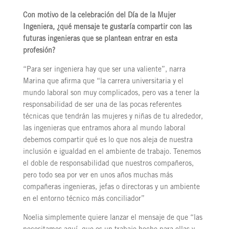
Con motivo de la celebración del Día de la Mujer
Ingeniera, ¿qué mensaje te gustaría compartir con las
futuras ingenieras que se plantean entrar en esta
profesión?
“Para ser ingeniera hay que ser una valiente”, narra
Marina que afirma que “la carrera universitaria y el
mundo laboral son muy complicados, pero vas a tener la
responsabilidad de ser una de las pocas referentes
técnicas que tendrán las mujeres y niñas de tu alrededor,
las ingenieras que entramos ahora al mundo laboral
debemos compartir qué es lo que nos aleja de nuestra
inclusión e igualdad en el ambiente de trabajo. Tenemos
el doble de responsabilidad que nuestros compañeros,
pero todo sea por ver en unos años muchas más
compañeras ingenieras, jefas o directoras y un ambiente
en el entorno técnico más conciliador”
Noelia simplemente quiere lanzar el mensaje de que “las