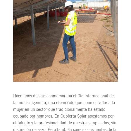
Hace unos días se conmemoraba el Día internacional de
la mujer ingeniera, una efeméride que pone en valor a la
mujer en un sector que tradicionalmente ha estado
ocupado por hombres. En Cubierta Solar apostamos por
el talento y la profesionalidad de nuestros empleados, sin
distinción de sexo. Pero también somos conscientes de la