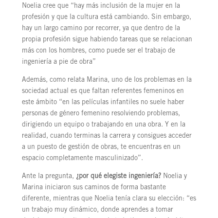
Noelia cree que “hay más inclusión de la mujer en la
profesión y que la cultura está cambiando. Sin embargo,
hay un largo camino por recorrer, ya que dentro de la
propia profesión sigue habiendo tareas que se relacionan
más con los hombres, como puede ser el trabajo de
ingeniería a pie de obra”
Además, como relata Marina, uno de los problemas en la
sociedad actual es que faltan referentes femeninos en
este ámbito “en las películas infantiles no suele haber
personas de género femenino resolviendo problemas,
dirigiendo un equipo o trabajando en una obra. Y en la
realidad, cuando terminas la carrera y consigues acceder
a un puesto de gestión de obras, te encuentras en un
espacio completamente masculinizado”.
Ante la pregunta,
¿por qué elegiste ingeniería?
Noelia y
Marina iniciaron sus caminos de forma bastante
diferente, mientras que Noelia tenía clara su elección: “es
un trabajo muy dinámico, donde aprendes a tomar