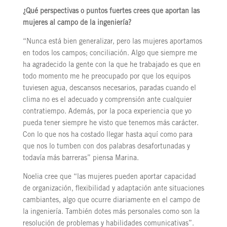
¿Qué perspectivas o puntos fuertes crees que aportan las
mujeres al campo de la ingeniería?
“Nunca está bien generalizar, pero las mujeres aportamos
en todos los campos; conciliación. Algo que siempre me
ha agradecido la gente con la que he trabajado es que en
todo momento me he preocupado por que los equipos
tuviesen agua, descansos necesarios, paradas cuando el
clima no es el adecuado y comprensión ante cualquier
contratiempo. Además, por la poca experiencia que yo
pueda tener siempre he visto que tenemos más carácter.
Con lo que nos ha costado llegar hasta aquí como para
que nos lo tumben con dos palabras desafortunadas y
todavía más barreras” piensa Marina.
Noelia cree que “las mujeres pueden aportar capacidad
de organización, flexibilidad y adaptación ante situaciones
cambiantes, algo que ocurre diariamente en el campo de
la ingeniería. También dotes más personales como son la
resolución de problemas y habilidades comunicativas”.