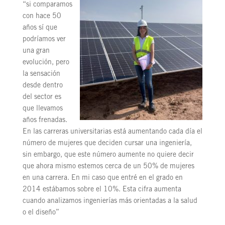
“si comparamos
con hace 50
años sí que
podríamos ver
una gran
evolución, pero
la sensación
desde dentro
del sector es
que llevamos
años frenadas.
En las carreras universitarias está aumentando cada día el
número de mujeres que deciden cursar una ingeniería,
sin embargo, que este número aumente no quiere decir
que ahora mismo estemos cerca de un 50% de mujeres
en una carrera. En mi caso que entré en el grado en
2014 estábamos sobre el 10%. Esta cifra aumenta
cuando analizamos ingenierías más orientadas a la salud
o el diseño”