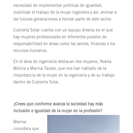
necesidad de implementar políticas de igualdad,
visibilizar el trabajo de la mujer ingeniera y así, animar a
las futuras generaciones a formar parte de este sector.
Cubierta Solar cuenta con un equipo diverso en el que
hay mujeres profesionales en diferentes puestos de
responsabilidad en áreas como las ventas, finanzas o los
recursos humanos.
En el área de ingeniería destacan dos mujeres, Noelia
Molina y Marina Tauste, que nos han hablado de la
importancia de la mujer en la ingeniería y de su trabajo
dentro de Cubierta Solar.
¿Crees que conforme avanza la sociedad hay más
inclusión e igualdad de la mujer en la profesión?
Marina
considera que