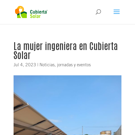
La mujer ingeniera en Cubierta
Solar
Jul 4, 2023
|
Noticias, jornadas y eventos