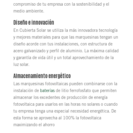
compromiso de tu empresa con la sostenibilidad y el
medio ambiente.
Diseño e innovación
En Cubierta Solar se utiliza la más innovadora tecnología
y mejores materiales para que las marquesinas tengan un
diseño acorde con tus instalaciones, con estructura de
acero galvanizado y perfil de aluminio. La máxima calidad
y garantía de vida útil y un total aprovechamiento de la
luz solar.
Almacenamiento energético
Las marquesinas fotovoltaicas pueden combinarse con la
instalación de
baterías
de litio ferrofosfato que permiten
almacenar los excedentes de producción de energía
fotovoltaica para usarlos en las horas no solares o cuando
tu empresa tenga una especial necesidad energética. De
esta forma se aprovecha al 100% la fotovoltaica
maximizando el ahorro