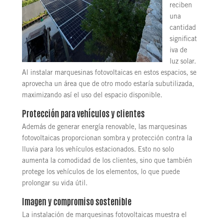
reciben
una
cantidad
significat
iva de
luz solar.
Al instalar marquesinas fotovoltaicas en estos espacios, se
aprovecha un área que de otro modo estaría subutilizada,
maximizando así el uso del espacio disponible.
Protección para vehículos y clientes
Además de generar energía renovable, las marquesinas
fotovoltaicas proporcionan sombra y protección contra la
lluvia para los vehículos estacionados. Esto no solo
aumenta la comodidad de los clientes, sino que también
protege los vehículos de los elementos, lo que puede
prolongar su vida útil.
Imagen y compromiso sostenible
La instalación de marquesinas fotovoltaicas muestra el