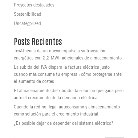
Proyectos destacados
Sostenibilidad
Uncategorized
Posts Recientes
TexAthenea da un nuevo impulso a su transición
energética con 2,2 MWh adicionales de almacenamiento
La subida del IVA dispara la factura eléctrica justo
cuando más consume tu empresa : cómo protegerse ante
el aumento de costes
El almacenamiento distribuido: la solución que gana peso
ante el crecimiento de la demanda eléctrica
Cuando la red no llega: autoconsumo y almacenamiento
como solución para el crecimiento industrial
¿Es posible dejar de depender del sistema eléctrico?