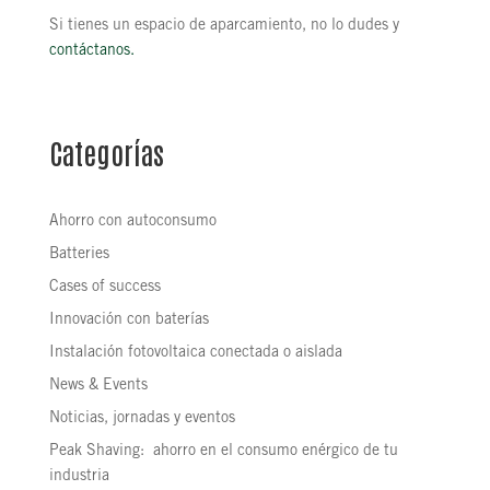
Si tienes un espacio de aparcamiento, no lo dudes y
contáctanos.
Categorías
Ahorro con autoconsumo
Batteries
Cases of success
Innovación con baterías
Instalación fotovoltaica conectada o aislada
News & Events
Noticias, jornadas y eventos
Peak Shaving: ahorro en el consumo enérgico de tu
industria