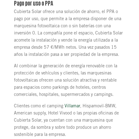
Pago por uso o PPA
Cubierta Solar ofrece una solución de ahorro, el PPA o
pago por uso, que permite a la empresa disponer de una
marquesina fotovoltaica con o sin baterías con una
inversión 0. La compañía pone el espacio, Cubierta Solar
acomete la instalación y vende la energía utilizada a la
empresa desde 57 €/MWh netos. Una vez pasados 15
años la instalación pasa a ser propiedad de la empresa.
Al combinar la generación de energía renovable con la
protección de vehículos y clientes, las marquesinas
fotovoltaicas ofrecen una solución atractiva y rentable
para espacios como parkings de hoteles, centros
comerciales, hospitales, supermercados y campings.
Clientes como el camping
Villamar
, Hispamovil-BMW,
American supply, Hotel Vivood o las propias oficinas de
Cubierta Solar, ya cuentan con una marquesina que
protege, da sombra y sobre todo produce un ahorro
sostenible para la empresa.