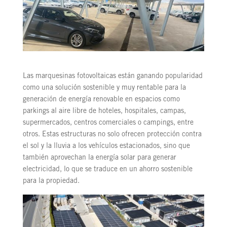
Las marquesinas fotovoltaicas están ganando popularidad
como una solución sostenible y muy rentable para la
generación de energía renovable en espacios como
parkings al aire libre de hoteles, hospitales, campas,
supermercados, centros comerciales o campings, entre
otros. Estas estructuras no solo ofrecen protección contra
el sol y la lluvia a los vehículos estacionados, sino que
también aprovechan la energía solar para generar
electricidad, lo que se traduce en un ahorro sostenible
para la propiedad.