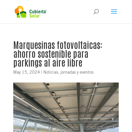
Marquesinas fotovoltaicas:
ahorro sostenible para
parkings al aire libre
May 15, 2024
|
Noticias, jornadas y eventos