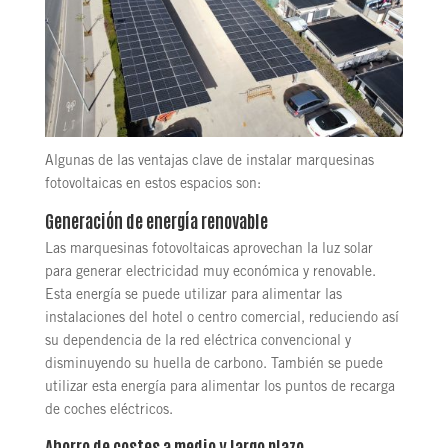
Algunas de las ventajas clave de instalar marquesinas
fotovoltaicas en estos espacios son:
Generación de energía renovable
Las marquesinas fotovoltaicas aprovechan la luz solar
para generar electricidad muy económica y renovable.
Esta energía se puede utilizar para alimentar las
instalaciones del hotel o centro comercial, reduciendo así
su dependencia de la red eléctrica convencional y
disminuyendo su huella de carbono. También se puede
utilizar esta energía para alimentar los puntos de recarga
de coches eléctricos.
Ahorro de costes a medio y largo plazo