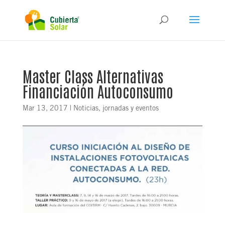
Master Class Alternativas
Financiación Autoconsumo
Mar 13, 2017
|
Noticias, jornadas y eventos