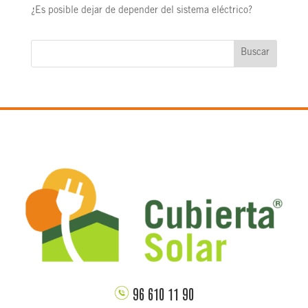
¿Es posible dejar de depender del sistema eléctrico?
Buscar
96 610 11 90