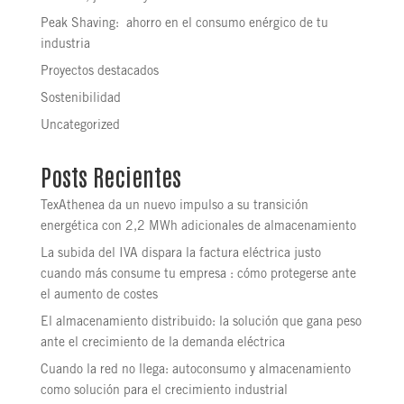
Peak Shaving: ahorro en el consumo enérgico de tu
industria
Proyectos destacados
Sostenibilidad
Uncategorized
Posts Recientes
TexAthenea da un nuevo impulso a su transición
energética con 2,2 MWh adicionales de almacenamiento
La subida del IVA dispara la factura eléctrica justo
cuando más consume tu empresa : cómo protegerse ante
el aumento de costes
El almacenamiento distribuido: la solución que gana peso
ante el crecimiento de la demanda eléctrica
Cuando la red no llega: autoconsumo y almacenamiento
como solución para el crecimiento industrial