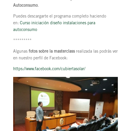
Autoconsumo
.
Puedes descargarte el programa completo haciendo
en:
Curso iniciación diseño instalaciones para
autoconsumo
*********
Algunas
fotos sobre la masterclass
realizada las podrás ver
en nuestro perfil de Facebook:
https://www.facebook.com/cubiertasolar/