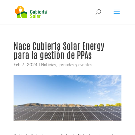
Nace Cubierta Solar Energy
para la gestión de PPAs
Feb 7, 2024
|
Noticias, jornadas y eventos