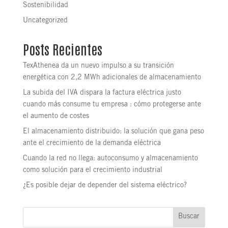
Sostenibilidad
Uncategorized
Posts Recientes
TexAthenea da un nuevo impulso a su transición
energética con 2,2 MWh adicionales de almacenamiento
La subida del IVA dispara la factura eléctrica justo
cuando más consume tu empresa : cómo protegerse ante
el aumento de costes
El almacenamiento distribuido: la solución que gana peso
ante el crecimiento de la demanda eléctrica
Cuando la red no llega: autoconsumo y almacenamiento
como solución para el crecimiento industrial
¿Es posible dejar de depender del sistema eléctrico?
Buscar