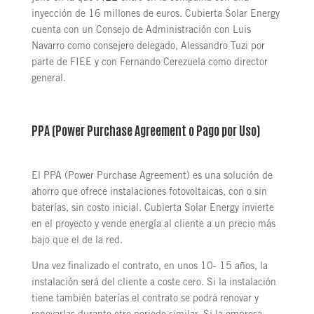
inyección de 16 millones de euros. Cubierta Solar Energy
cuenta con un Consejo de Administración con Luis
Navarro como consejero delegado, Alessandro Tuzi por
parte de FIEE y con Fernando Cerezuela como director
general.
PPA (Power Purchase Agreement o Pago por Uso)
El PPA (Power Purchase Agreement) es una solución de
ahorro que ofrece instalaciones fotovoltaicas, con o sin
baterías, sin costo inicial. Cubierta Solar Energy invierte
en el proyecto y vende energía al cliente a un precio más
bajo que el de la red.
Una vez finalizado el contrato, en unos 10- 15 años, la
instalación será del cliente a coste cero. Si la instalación
tiene también baterías el contrato se podrá renovar y