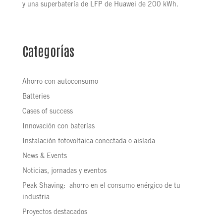
y una superbatería de LFP de Huawei de 200 kWh.
Categorías
Ahorro con autoconsumo
Batteries
Cases of success
Innovación con baterías
Instalación fotovoltaica conectada o aislada
News & Events
Noticias, jornadas y eventos
Peak Shaving: ahorro en el consumo enérgico de tu
industria
Proyectos destacados