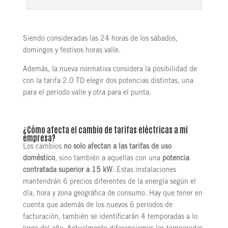
Siendo consideradas las 24 horas de los sábados,
domingos y festivos horas valle.
Además, la nueva normativa considera la posibilidad de
con la tarifa 2.0 TD elegir dos potencias distintas, una
para el periodo valle y otra para el punta.
¿Cómo afecta el cambio de tarifas eléctricas a mi
empresa?
Los cambios
no solo afectan a las tarifas de uso
doméstico
, sino también a aquellas con una
potencia
contratada superior a 15 kW
. Estas instalaciones
mantendrán 6 precios diferentes de la energía según el
día, hora y zona geográfica de consumo. Hay que tener en
cuenta que además de los nuevos 6 periodos de
facturación, también se identificarán 4 temporadas a lo