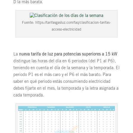
D la más barata.
Fuente: https://tarifasgasluz.com/faq/clasificacion-tarifas-
acceso-electricidad
La
nueva tarifa de luz para potencias superiores a 15 kW
distingue las horas del día en 6 periodos (del P1 al P6),
teniendo en cuenta el día de la semana y la temporada. El
periodo P1 es el más caro y el P6 el más barato. Para
saber en qué periodo estás consumiendo electricidad
debes fijarte en el mes, la temporada y la letra asignada a
cada temporada.