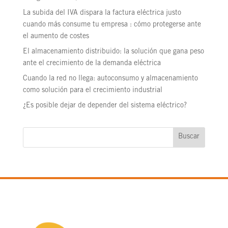
La subida del IVA dispara la factura eléctrica justo
cuando más consume tu empresa : cómo protegerse ante
el aumento de costes
El almacenamiento distribuido: la solución que gana peso
ante el crecimiento de la demanda eléctrica
Cuando la red no llega: autoconsumo y almacenamiento
como solución para el crecimiento industrial
¿Es posible dejar de depender del sistema eléctrico?
Buscar