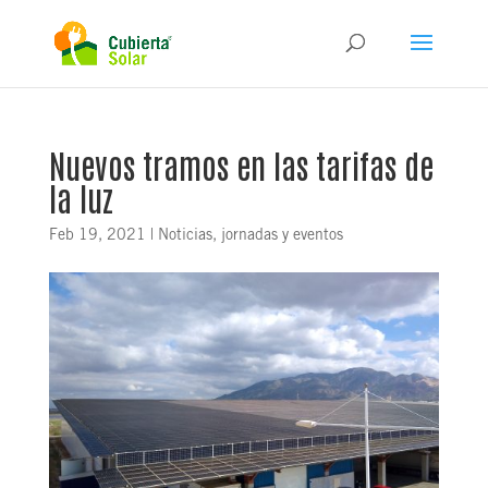
Nuevos tramos en las tarifas de
la luz
Feb 19, 2021
|
Noticias, jornadas y eventos