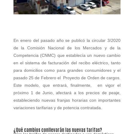
En enero del pasado año se publicó la circular 3/2020
de la Comisión Nacional de los Mercados y de la
Competencia (CNMC) que establecía un nuevo cambio
en el sistema de facturación del recibo eléctrico, tanto
para domicilios como para grandes consumidores y el
pasado 25 de Febrero el Proyecto de Orden de cargos.
Este modelo, que entrará, finalmente, en vigor el
próximo 1 de Junio, afectará a los precios de peaje,
estableciendo nuevas franjas horarias con importantes
variaciones tarifarias y de potencia contratada.
¿Qué cambios conllevarán las nuevas tarifas?