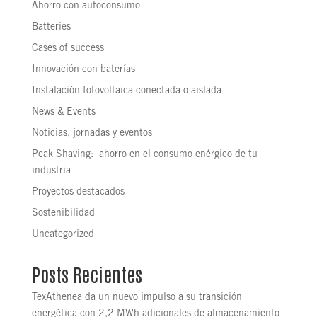
Ahorro con autoconsumo
Batteries
Cases of success
Innovación con baterías
Instalación fotovoltaica conectada o aislada
News & Events
Noticias, jornadas y eventos
Peak Shaving: ahorro en el consumo enérgico de tu
industria
Proyectos destacados
Sostenibilidad
Uncategorized
Posts Recientes
TexAthenea da un nuevo impulso a su transición
energética con 2,2 MWh adicionales de almacenamiento