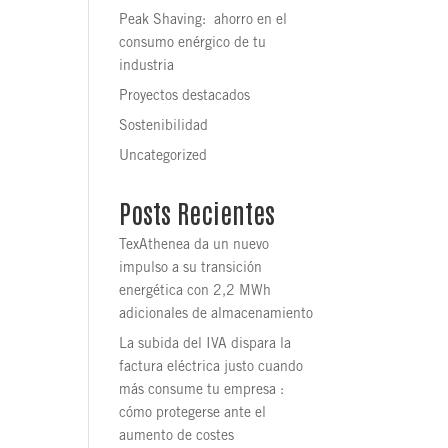
Peak Shaving: ahorro en el
consumo enérgico de tu
industria
Proyectos destacados
Sostenibilidad
Uncategorized
Posts Recientes
TexAthenea da un nuevo
impulso a su transición
energética con 2,2 MWh
adicionales de almacenamiento
La subida del IVA dispara la
factura eléctrica justo cuando
más consume tu empresa :
cómo protegerse ante el
aumento de costes