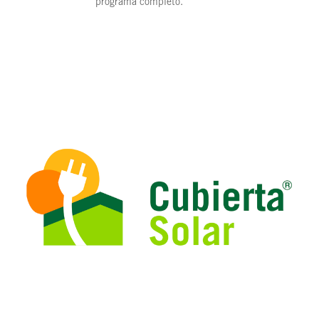
programa completo.