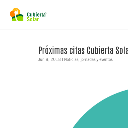
Próximas citas Cubierta Sol
Jun 8, 2018
|
Noticias, jornadas y eventos