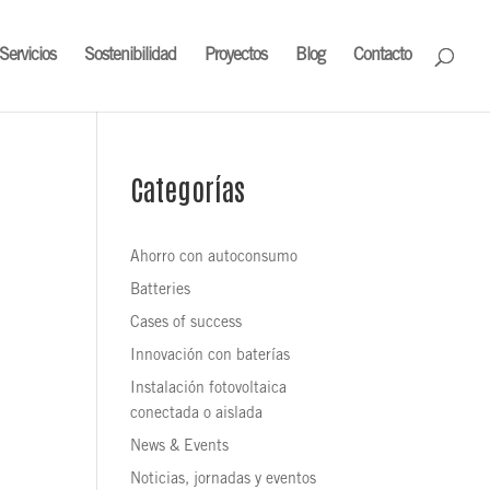
Servicios
Sostenibilidad
Proyectos
Blog
Contacto
Categorías
Ahorro con autoconsumo
Batteries
Cases of success
Innovación con baterías
Instalación fotovoltaica
conectada o aislada
News & Events
Noticias, jornadas y eventos