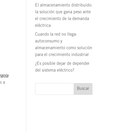
El almacenamiento distribuido:
la solución que gana peso ante
el crecimiento de la demanda
eléctrica
Cuando la red no llega:
autoconsumo y
almacenamiento como solución
para el crecimiento industrial
¿Es posible dejar de depender
del sistema eléctrico?
rgola
o a
Buscar