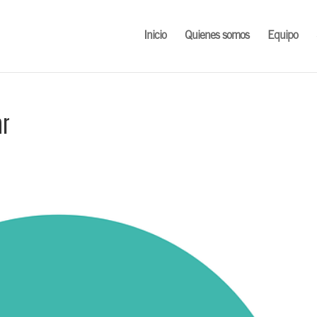
Inicio
Quienes somos
Equipo
ar