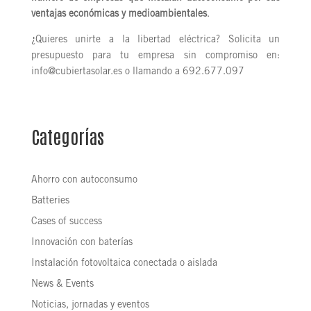
ventajas económicas y medioambientales
.
¿Quieres unirte a la libertad eléctrica? Solicita un
presupuesto para tu empresa sin compromiso en:
info@cubiertasolar.es o llamando a 692.677.097
Categorías
Ahorro con autoconsumo
Batteries
Cases of success
Innovación con baterías
Instalación fotovoltaica conectada o aislada
News & Events
Noticias, jornadas y eventos