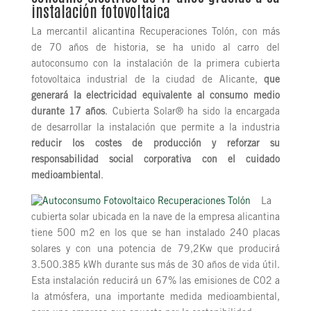
instalación fotovoltaica
La mercantil alicantina Recuperaciones Tolón, con más
de 70 años de historia, se ha unido al carro del
autoconsumo con la instalación de la primera cubierta
fotovoltaica industrial de la ciudad de Alicante,
que
generará la electricidad equivalente al consumo medio
durante 17 años
. Cubierta Solar® ha sido la encargada
de desarrollar la instalación que permite a la industria
reducir los costes de producción y reforzar su
responsabilidad social corporativa con el cuidado
medioambiental
.
La
cubierta solar ubicada en la nave de la empresa alicantina
tiene 500 m2 en los que se han instalado 240 placas
solares y con una potencia de 79,2Kw que producirá
3.500.385 kWh durante sus más de 30 años de vida útil.
Esta instalación reducirá un 67% las emisiones de C02 a
la atmósfera, una importante medida medioambiental,