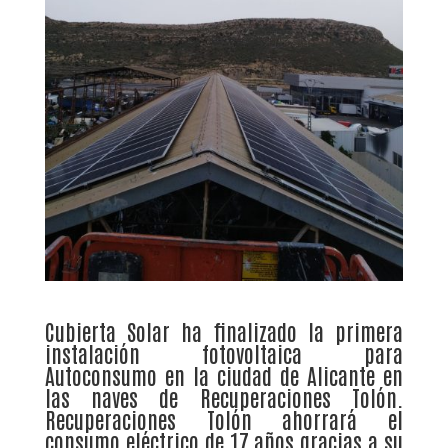
Cubierta Solar ha finalizado la primera
instalación fotovoltaica para
Autoconsumo en la ciudad de Alicante en
las naves de Recuperaciones Tolón.
Recuperaciones Tolón ahorrará el
consumo eléctrico de 17 años gracias a su