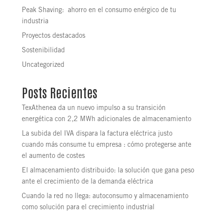
Peak Shaving: ahorro en el consumo enérgico de tu
industria
Proyectos destacados
Sostenibilidad
Uncategorized
Posts Recientes
TexAthenea da un nuevo impulso a su transición
energética con 2,2 MWh adicionales de almacenamiento
La subida del IVA dispara la factura eléctrica justo
cuando más consume tu empresa : cómo protegerse ante
el aumento de costes
El almacenamiento distribuido: la solución que gana peso
ante el crecimiento de la demanda eléctrica
Cuando la red no llega: autoconsumo y almacenamiento
como solución para el crecimiento industrial