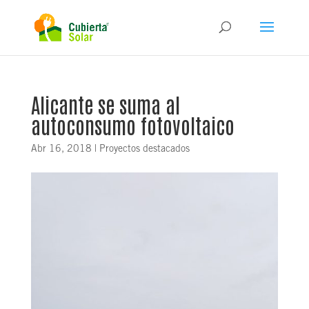
Alicante se suma al
autoconsumo fotovoltaico
Abr 16, 2018
|
Proyectos destacados