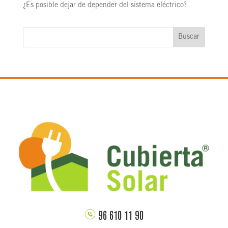
¿Es posible dejar de depender del sistema eléctrico?
Buscar
96 610 11 90