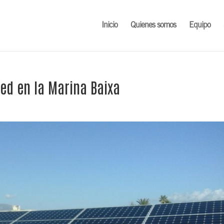
Inicio
Quienes somos
Equipo
d en la Marina Baixa