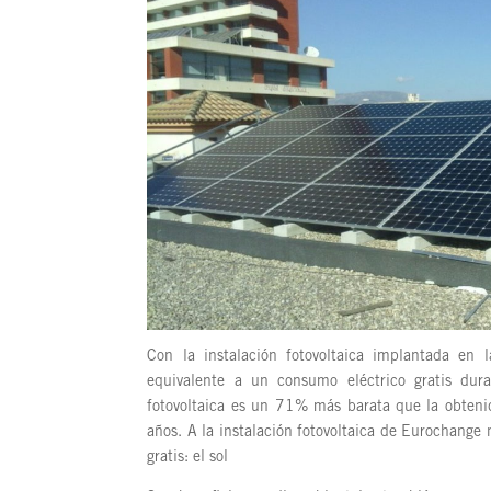
Con la instalación fotovoltaica implantada en 
equivalente a un consumo eléctrico gratis dur
fotovoltaica es un 71% más barata que la obteni
años. A la instalación fotovoltaica de Eurochange 
gratis: el sol