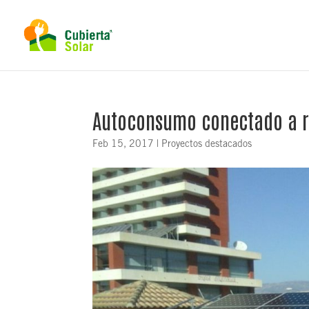
Autoconsumo conectado a re
Feb 15, 2017
|
Proyectos destacados