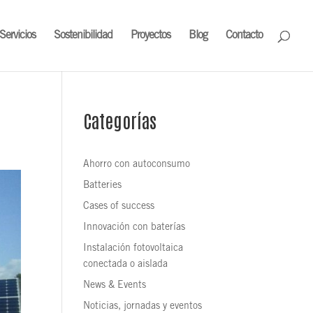
Servicios
Sostenibilidad
Proyectos
Blog
Contacto
Categorías
Ahorro con autoconsumo
Batteries
Cases of success
Innovación con baterías
Instalación fotovoltaica
conectada o aislada
News & Events
Noticias, jornadas y eventos