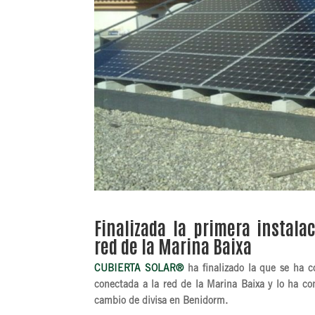
Finalizada la primera instal
red de la Marina Baixa
CUBIERTA SOLAR
®
ha finalizado la que se ha co
conectada a la red de la Marina Baixa y lo ha 
cambio de divisa en Benidorm.