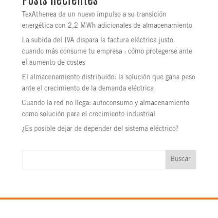
TexAthenea da un nuevo impulso a su transición
energética con 2,2 MWh adicionales de almacenamiento
La subida del IVA dispara la factura eléctrica justo
cuando más consume tu empresa : cómo protegerse ante
el aumento de costes
El almacenamiento distribuido: la solución que gana peso
ante el crecimiento de la demanda eléctrica
Cuando la red no llega: autoconsumo y almacenamiento
como solución para el crecimiento industrial
¿Es posible dejar de depender del sistema eléctrico?
Buscar