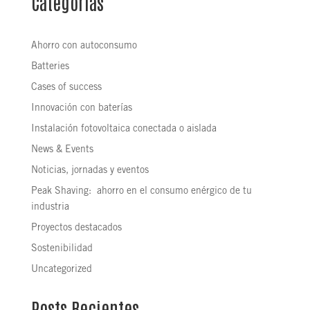
Categorías
Ahorro con autoconsumo
Batteries
Cases of success
Innovación con baterías
Instalación fotovoltaica conectada o aislada
News & Events
Noticias, jornadas y eventos
Peak Shaving: ahorro en el consumo enérgico de tu
industria
Proyectos destacados
Sostenibilidad
Uncategorized
Posts Recientes