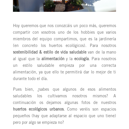
Hoy queremos que nos conozcáis un poco más, queremos
compartir con vosotros uno de los hobbies que varios
miembros del equipo compartimos, que es la jardinería
(en concreto los huertos ecológicos). Para nosotros
sostenibilidad & estilo de vida saludable
van de la mano
al igual que la
alimentación
y la
ecología
. Para nosotros
un estilo saludable empieza por una correcta
alimentación, ya que ello te permitirá dar lo mejor de ti
durante todo el día.
Pues bien, ¿sabes que algunos de esos alimentos
saludables los cultivamos nosotros mismos? A
continuación os dejamos algunas fotos de nuestros
huertos ecológicos urbanos
. Como veréis son espacios
pequeños (hay que adaptarse al espacio que uno tiene)
pero por algo se empieza no?