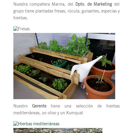
Nuestra compañera Marina, del
Dpto. de Marketing
del
grupo tiene plantadas fresas, rúcula, guisantes, especias y
hierbas.
Nuestro
Gerente
tiene una selección de hierbas
mediterráneas, un olivo y un Kumquat