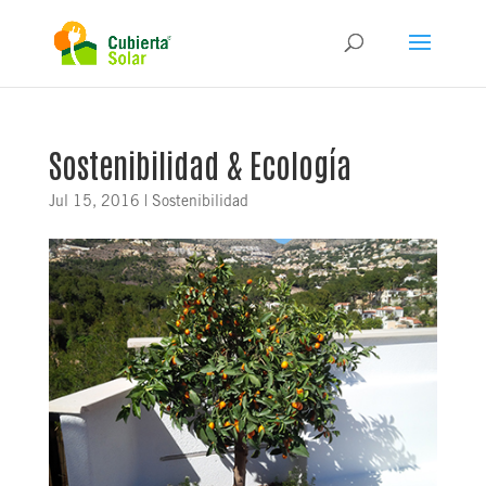
Sostenibilidad & Ecología
Jul 15, 2016
|
Sostenibilidad