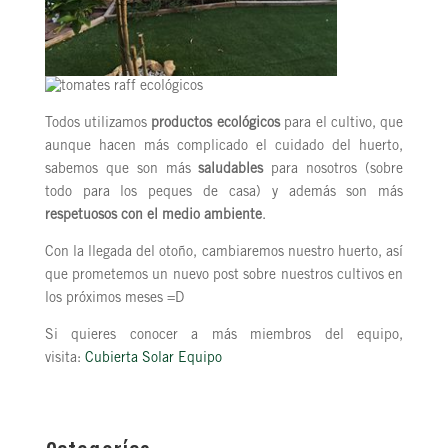
Todos utilizamos
productos ecológicos
para el cultivo, que
aunque hacen más complicado el cuidado del huerto,
sabemos que son más
saludables
para nosotros (sobre
todo para los peques de casa) y además son más
respetuosos con el medio ambiente
.
Con la llegada del otoño, cambiaremos nuestro huerto, así
que prometemos un nuevo post sobre nuestros cultivos en
los próximos meses =D
Si quieres conocer a más miembros del equipo,
visita:
Cubierta Solar Equipo