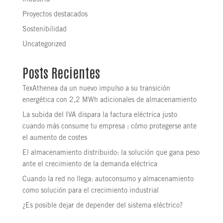
industria
Proyectos destacados
Sostenibilidad
Uncategorized
Posts Recientes
TexAthenea da un nuevo impulso a su transición
energética con 2,2 MWh adicionales de almacenamiento
La subida del IVA dispara la factura eléctrica justo
cuando más consume tu empresa : cómo protegerse ante
el aumento de costes
El almacenamiento distribuido: la solución que gana peso
ante el crecimiento de la demanda eléctrica
Cuando la red no llega: autoconsumo y almacenamiento
como solución para el crecimiento industrial
¿Es posible dejar de depender del sistema eléctrico?