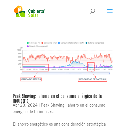
Peak Shaving: ahorro en el consumo enérgico de tu
industria
Abr 23, 2024
|
Peak Shaving: ahorro en el consumo
enérgico de tu industria
El ahorro energético es una consideración estratégica