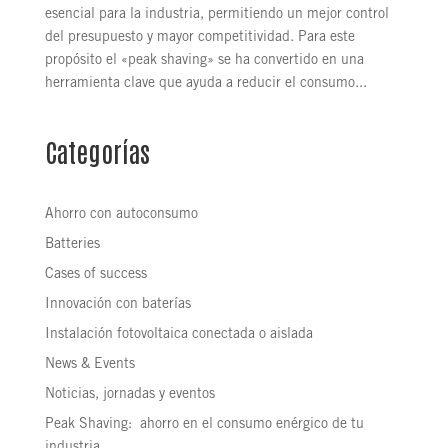
esencial para la industria, permitiendo un mejor control
del presupuesto y mayor competitividad. Para este
propósito el «peak shaving» se ha convertido en una
herramienta clave que ayuda a reducir el consumo...
Categorías
Ahorro con autoconsumo
Batteries
Cases of success
Innovación con baterías
Instalación fotovoltaica conectada o aislada
News & Events
Noticias, jornadas y eventos
Peak Shaving: ahorro en el consumo enérgico de tu