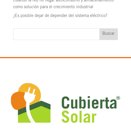
Cuando la red no llega: autoconsumo y almacenamiento
como solución para el crecimiento industrial
¿Es posible dejar de depender del sistema eléctrico?
Buscar