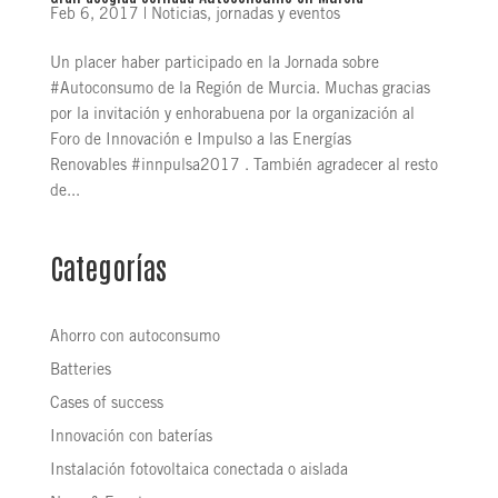
Feb 6, 2017
|
Noticias, jornadas y eventos
Un placer haber participado en la Jornada sobre
#Autoconsumo de la Región de Murcia. Muchas gracias
por la invitación y enhorabuena por la organización al
Foro de Innovación e Impulso a las Energías
Renovables #innpulsa2017 . También agradecer al resto
de...
Categorías
Ahorro con autoconsumo
Batteries
Cases of success
Innovación con baterías
Instalación fotovoltaica conectada o aislada