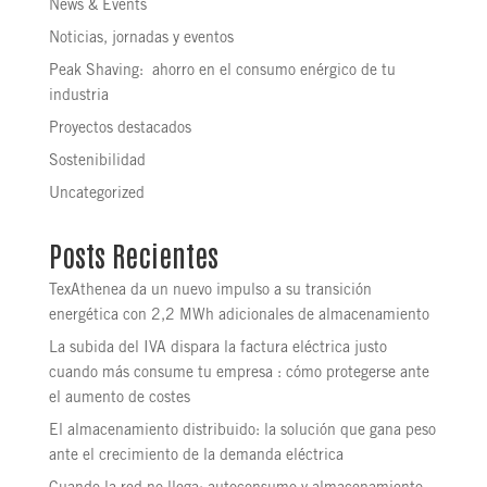
News & Events
Noticias, jornadas y eventos
Peak Shaving: ahorro en el consumo enérgico de tu
industria
Proyectos destacados
Sostenibilidad
Uncategorized
Posts Recientes
TexAthenea da un nuevo impulso a su transición
energética con 2,2 MWh adicionales de almacenamiento
La subida del IVA dispara la factura eléctrica justo
cuando más consume tu empresa : cómo protegerse ante
el aumento de costes
El almacenamiento distribuido: la solución que gana peso
ante el crecimiento de la demanda eléctrica