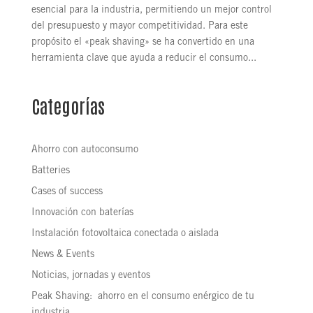
esencial para la industria, permitiendo un mejor control
del presupuesto y mayor competitividad. Para este
propósito el «peak shaving» se ha convertido en una
herramienta clave que ayuda a reducir el consumo...
Categorías
Ahorro con autoconsumo
Batteries
Cases of success
Innovación con baterías
Instalación fotovoltaica conectada o aislada
News & Events
Noticias, jornadas y eventos
Peak Shaving: ahorro en el consumo enérgico de tu