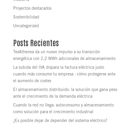
industria
Proyectos destacados
Sostenibilidad
Uncategorized
Posts Recientes
TexAthenea da un nuevo impulso a su transición
energética con 2,2 MWh adicionales de almacenamiento
La subida del IVA dispara la factura eléctrica justo
cuando más consume tu empresa : cómo protegerse ante
el aumento de costes
El almacenamiento distribuido: la solución que gana peso
ante el crecimiento de la demanda eléctrica
Cuando la red no llega: autoconsumo y almacenamiento
como solución para el crecimiento industrial
¿Es posible dejar de depender del sistema eléctrico?