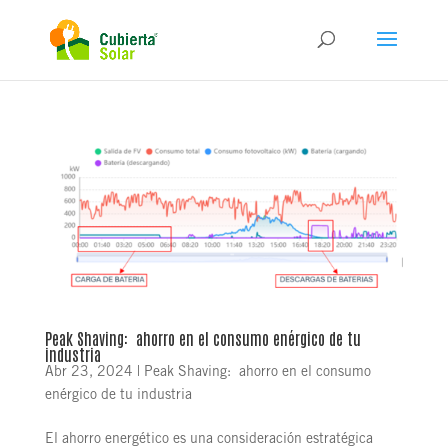
Peak Shaving: ahorro en el consumo enérgico de tu
industria
Abr 23, 2024
|
Peak Shaving: ahorro en el consumo
enérgico de tu industria
El ahorro energético es una consideración estratégica